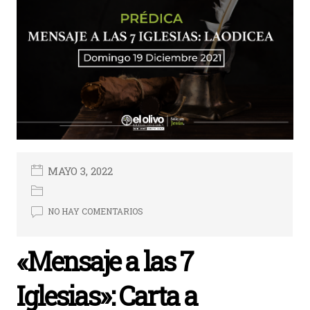
MAYO 3, 2022
NO HAY COMENTARIOS
«Mensaje a las 7
Iglesias»: Carta a