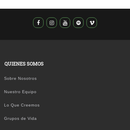
QUIENES SOMOS
Sobre Nosotros
Nuestro Equipo
Lo Que Creemos
Grupos de Vida