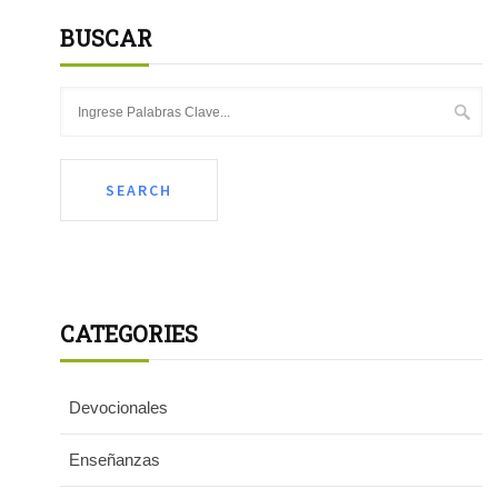
BUSCAR
CATEGORIES
Devocionales
Enseñanzas