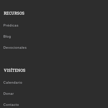
RECURSOS
Prédicas
Blog
Devocionales
VISÍTENOS
Calendario
Donar
Contacto