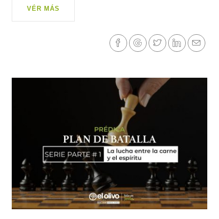
VÉR MÁS