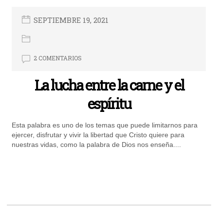
SEPTIEMBRE 19, 2021
2 COMENTARIOS
La lucha entre la carne y el
espíritu
Esta palabra es uno de los temas que puede limitarnos para
ejercer, disfrutar y vivir la libertad que Cristo quiere para
nuestras vidas, como la palabra de Dios nos enseña....