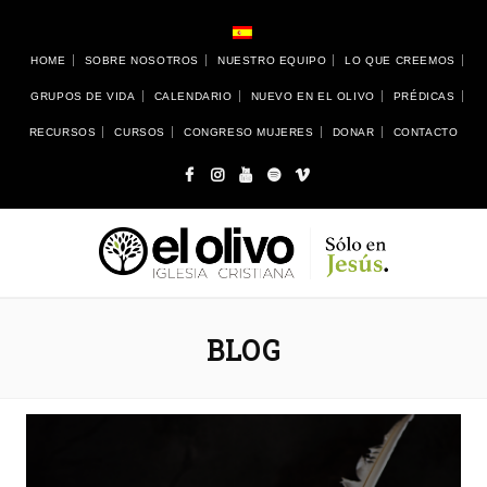
HOME
SOBRE NOSOTROS
NUESTRO EQUIPO
LO QUE CREEMOS
GRUPOS DE VIDA
CALENDARIO
NUEVO EN EL OLIVO
PRÉDICAS
RECURSOS
CURSOS
CONGRESO MUJERES
DONAR
CONTACTO
BLOG