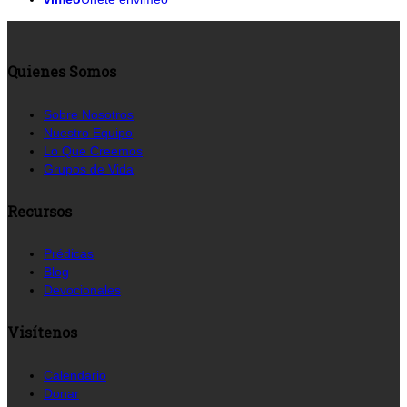
Quienes Somos
Sobre Nosotros
Nuestro Equipo
Lo Que Creemos
Grupos de Vida
Recursos
Prédicas
Blog
Devocionales
Visítenos
Calendario
Donar