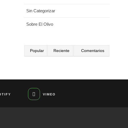
Sin Categorizar
Sobre El Olivo
Popular
Reciente
Comentarios
OTIFY
VIMEO