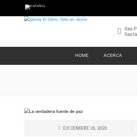
San P
Santa
HOME
ACERCA
DICIEMBRE 18, 2020