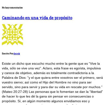
No hay comentarios
Caminando en una vida de propósito
Escrito Por:
derek
Existe un dicho que escucho mucho entre la gente que es “Vive la
vida, sólo se vive una vez”. Aclaro, esta frase es egoísta, impulsiva
y carece de objetivo, además es totalmente contradictoria a la
Palabra de Dios: “y el que quiera entre vosotros ser el primero, será
vuestro siervo; así como el Hijo del Hombre no vino para ser
servido, sino para servir y para dar su vida en rescate por muchos.”
(Mateo 20:27-28) Las personas que lo fomentan se dan la “libertad”
de hacer lo que les dé la gana sin pensar en consecuencias o
propósito. Sí, en algún momento algunos envidiamos eso y