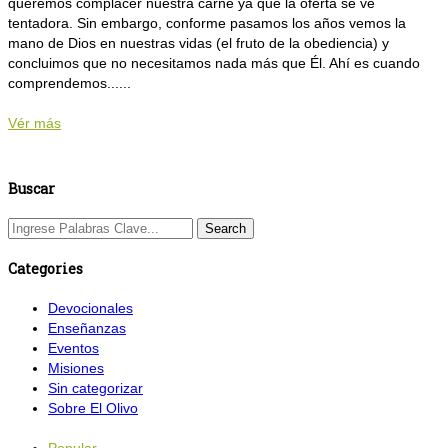
queremos complacer nuestra carne ya que la oferta se ve
tentadora. Sin embargo, conforme pasamos los años vemos la
mano de Dios en nuestras vidas (el fruto de la obediencia) y
concluimos que no necesitamos nada más que Él. Ahí es cuando
comprendemos......
Vér más
Buscar
Categories
Devocionales
Enseñanzas
Eventos
Misiones
Sin categorizar
Sobre El Olivo
Popular