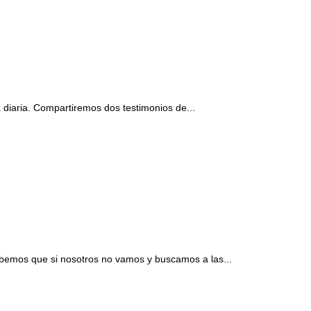
 diaria. Compartiremos dos testimonios de...
emos que si nosotros no vamos y buscamos a las...