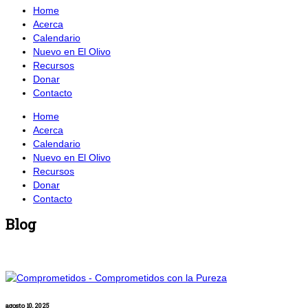
Home
Acerca
Calendario
Nuevo en El Olivo
Recursos
Donar
Contacto
Home
Acerca
Calendario
Nuevo en El Olivo
Recursos
Donar
Contacto
Blog
agosto 10, 2025