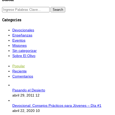
Categories
Devocionales
Enseñanzas
Eventos
Misiones
Sin categorizar
Sobre El Olivo
Popular
Reciente
Comentarios
Pasando el Desierto
abril 29, 2011
12
Devocional: Consejos Prácticos para Jóvenes – Día #1
abril 22, 2020
10