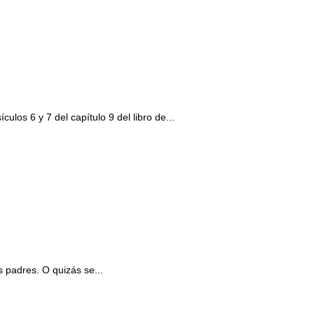
ulos 6 y 7 del capítulo 9 del libro de...
 padres. O quizás se...