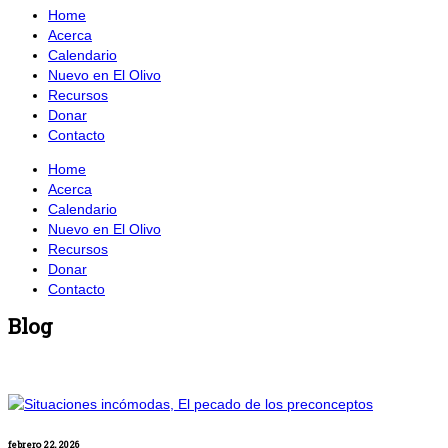
Home
Acerca
Calendario
Nuevo en El Olivo
Recursos
Donar
Contacto
Home
Acerca
Calendario
Nuevo en El Olivo
Recursos
Donar
Contacto
Blog
febrero 22, 2026