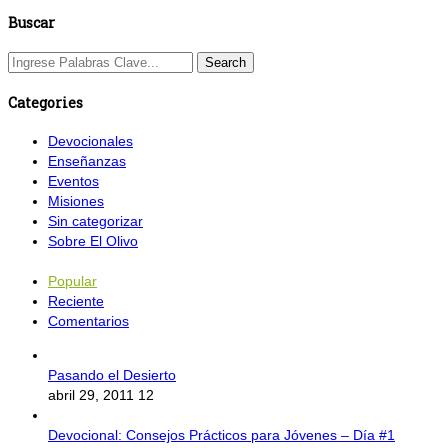
Buscar
Categories
Devocionales
Enseñanzas
Eventos
Misiones
Sin categorizar
Sobre El Olivo
Popular
Reciente
Comentarios
Pasando el Desierto
abril 29, 2011
12
Devocional: Consejos Prácticos para Jóvenes – Día #1