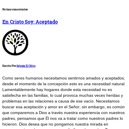
No hay comentarios
En Cristo Soy: Aceptado
Escrito Por:
Iglesia El Olivo
Como seres humanos necesitamos sentirnos amados y aceptados;
desde el momento de la concepción esto es una necesidad natural.
Lamentablemente hay hogares donde esta necesidad no es
satisfecha en las familias, lo cual provoca muchas veces heridas y
problemas en las relaciones a causa de ese vacío. Necesitamos
buscar esa aceptación y amor en el Señor; sin embargo, es común
que comparemos a Dios a través nuestra experiencia con nuestros
padres, pensamos que Él nos va a tratar como nuestros padres lo
hicieron. Dios desea que no pongamos nuestra mirada en