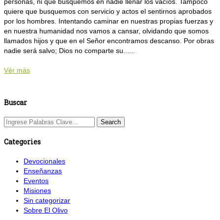
personas, ni que busquemos en nadie llenar los vacíos. Tampoco
quiere que busquemos con servicio y actos el sentirnos aprobados
por los hombres. Intentando caminar en nuestras propias fuerzas y
en nuestra humanidad nos vamos a cansar, olvidando que somos
llamados hijos y que en el Señor encontramos descanso. Por obras
nadie será salvo; Dios no comparte su......
Vér más
Buscar
Categories
Devocionales
Enseñanzas
Eventos
Misiones
Sin categorizar
Sobre El Olivo