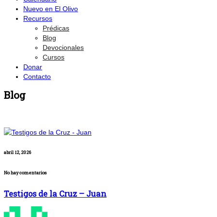
Nuevo en El Olivo
Recursos
Prédicas
Blog
Devocionales
Cursos
Donar
Contacto
Blog
abril 12, 2026
No hay comentarios
Testigos de la Cruz – Juan