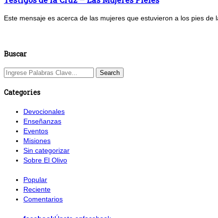
Este mensaje es acerca de las mujeres que estuvieron a los pies de la
Buscar
Categories
Devocionales
Enseñanzas
Eventos
Misiones
Sin categorizar
Sobre El Olivo
Popular
Reciente
Comentarios