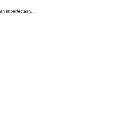
an imperfectas y...