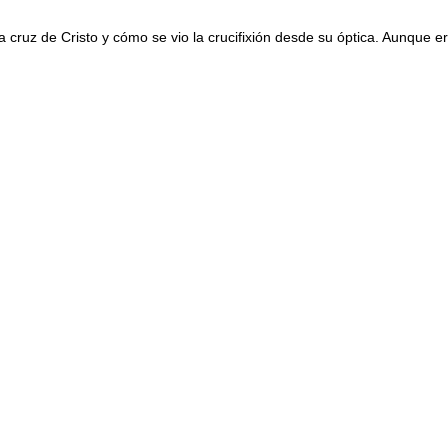
 cruz de Cristo y cómo se vio la crucifixión desde su óptica. Aunque er