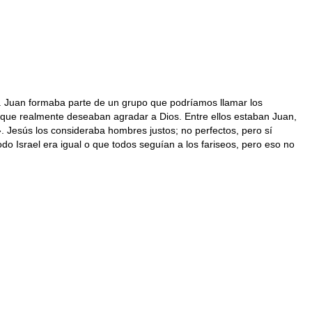
do. Juan formaba parte de un grupo que podríamos llamar los
 que realmente deseaban agradar a Dios. Entre ellos estaban Juan,
. Jesús los consideraba hombres justos; no perfectos, pero sí
o Israel era igual o que todos seguían a los fariseos, pero eso no