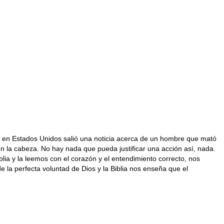
 en Estados Unidos salió una noticia acerca de un hombre que mató
en la cabeza. No hay nada que pueda justificar una acción así, nada.
a y la leemos con el corazón y el entendimiento correcto, nos
la perfecta voluntad de Dios y la Biblia nos enseña que el