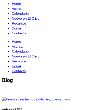
Home
Acerca
Calendario
Nuevo en El Olivo
Recursos
Donar
Contacto
Home
Acerca
Calendario
Nuevo en El Olivo
Recursos
Donar
Contacto
Blog
noviembre 5, 2023