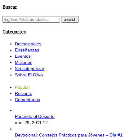
Buscar
Categories
Devocionales
Enseñanzas
Eventos
Misiones
Sin categorizar
Sobre El Olivo
Popular
Reciente
Comentarios
Pasando el Desierto
abril 29, 2011
12
Devocional: Consejos Prácticos para Jóvenes – Día #1