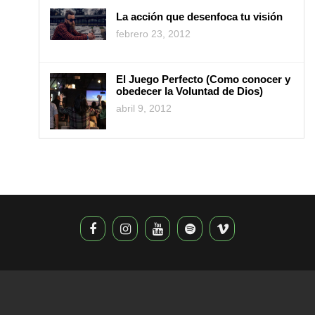
La acción que desenfoca tu visión
febrero 23, 2012
El Juego Perfecto (Como conocer y
obedecer la Voluntad de Dios)
abril 9, 2012