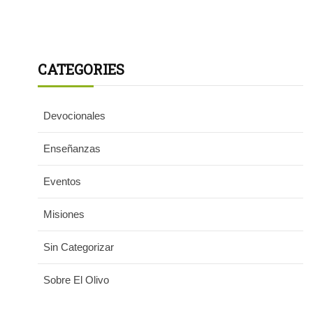
CATEGORIES
Devocionales
Enseñanzas
Eventos
Misiones
Sin Categorizar
Sobre El Olivo