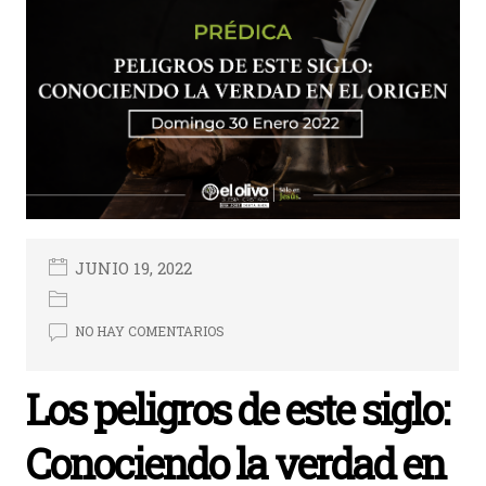
JUNIO 19, 2022
NO HAY COMENTARIOS
Los peligros de este siglo:
Conociendo la verdad en