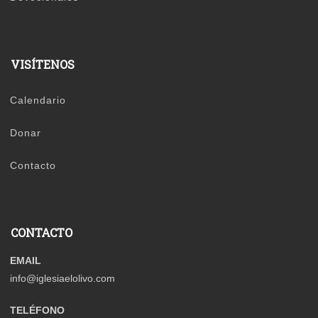
VISÍTENOS
Calendario
Donar
Contacto
CONTACTO
EMAIL
info@iglesiaelolivo.com
TELÉFONO