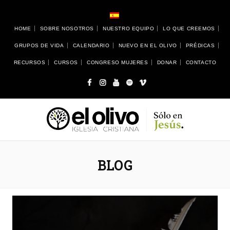
HOME
SOBRE NOSOTROS
NUESTRO EQUIPO
LO QUE CREEMOS
GRUPOS DE VIDA
CALENDARIO
NUEVO EN EL OLIVO
PRÉDICAS
RECURSOS
CURSOS
CONGRESO MUJERES
DONAR
CONTACTO
BLOG