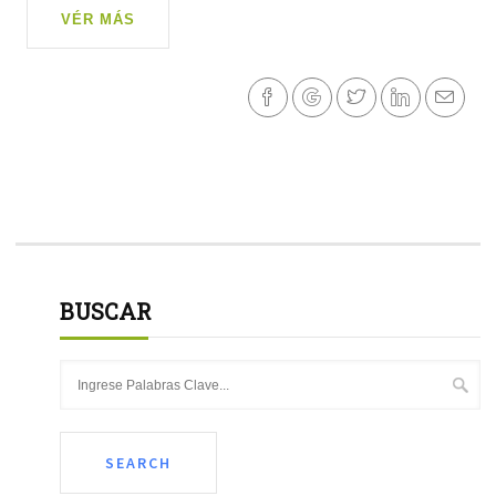
VÉR MÁS
BUSCAR