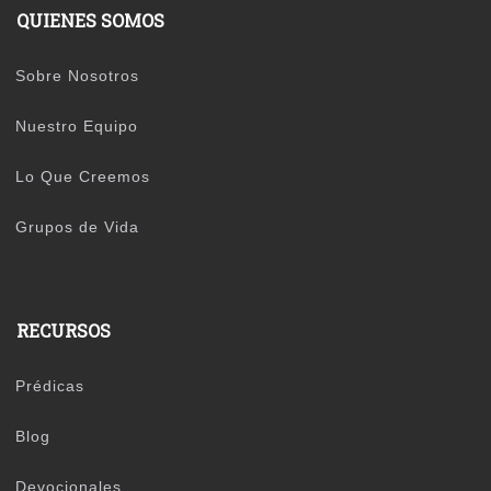
QUIENES SOMOS
Sobre Nosotros
Nuestro Equipo
Lo Que Creemos
Grupos de Vida
RECURSOS
Prédicas
Blog
Devocionales