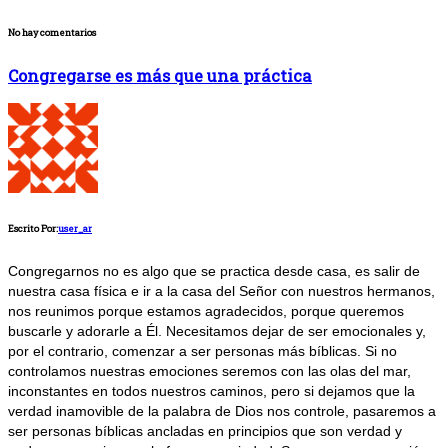
No hay comentarios
Congregarse es más que una práctica
Escrito Por:
user_ar
Congregarnos no es algo que se practica desde casa, es salir de
nuestra casa física e ir a la casa del Señor con nuestros hermanos,
nos reunimos porque estamos agradecidos, porque queremos
buscarle y adorarle a Él. Necesitamos dejar de ser emocionales y,
por el contrario, comenzar a ser personas más bíblicas. Si no
controlamos nuestras emociones seremos con las olas del mar,
inconstantes en todos nuestros caminos, pero si dejamos que la
verdad inamovible de la palabra de Dios nos controle, pasaremos a
ser personas bíblicas ancladas en principios que son verdad y