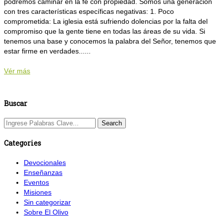
podremos caminar en la fe con propiedad. Somos una generación
con tres características específicas negativas: 1. Poco
comprometida: La iglesia está sufriendo dolencias por la falta del
compromiso que la gente tiene en todas las áreas de su vida. Si
tenemos una base y conocemos la palabra del Señor, tenemos que
estar firme en verdades......
Vér más
Buscar
Categories
Devocionales
Enseñanzas
Eventos
Misiones
Sin categorizar
Sobre El Olivo