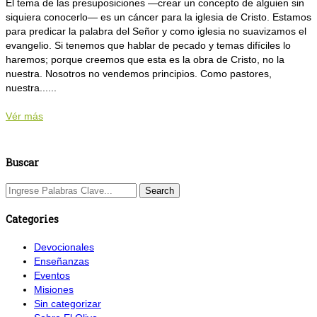
El tema de las presuposiciones —crear un concepto de alguien sin
siquiera conocerlo— es un cáncer para la iglesia de Cristo. Estamos
para predicar la palabra del Señor y como iglesia no suavizamos el
evangelio. Si tenemos que hablar de pecado y temas difíciles lo
haremos; porque creemos que esta es la obra de Cristo, no la
nuestra. Nosotros no vendemos principios. Como pastores,
nuestra......
Vér más
Buscar
Categories
Devocionales
Enseñanzas
Eventos
Misiones
Sin categorizar