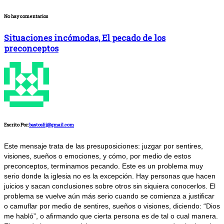
No hay comentarios
Situaciones incómodas, El pecado de los
preconceptos
Escrito Por:
bastoslij@gmail.com
Este mensaje trata de las presuposiciones: juzgar por sentires,
visiones, sueños o emociones, y cómo, por medio de estos
preconceptos, terminamos pecando. Este es un problema muy
serio donde la iglesia no es la excepción. Hay personas que hacen
juicios y sacan conclusiones sobre otros sin siquiera conocerlos. El
problema se vuelve aún más serio cuando se comienza a justificar
o camuflar por medio de sentires, sueños o visiones, diciendo: “Dios
me habló”, o afirmando que cierta persona es de tal o cual manera.