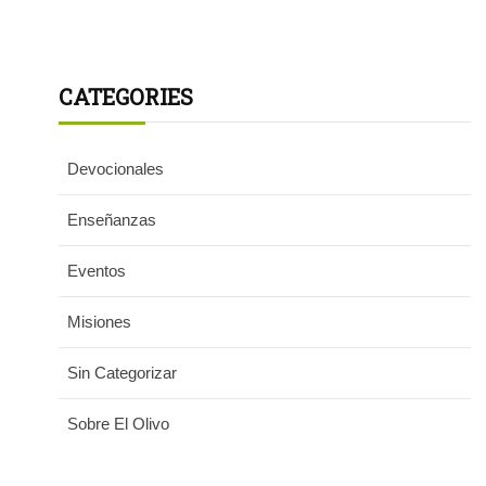
CATEGORIES
Devocionales
Enseñanzas
Eventos
Misiones
Sin Categorizar
Sobre El Olivo