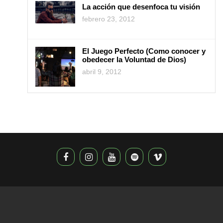
La acción que desenfoca tu visión
febrero 23, 2012
El Juego Perfecto (Como conocer y
obedecer la Voluntad de Dios)
abril 9, 2012