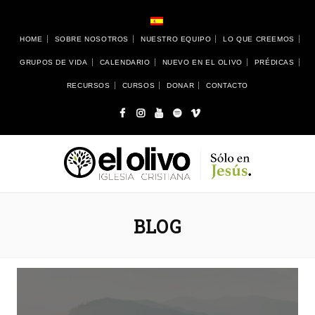
HOME
SOBRE NOSOTROS
NUESTRO EQUIPO
LO QUE CREEMOS
GRUPOS DE VIDA
CALENDARIO
NUEVO EN EL OLIVO
PRÉDICAS
RECURSOS
CURSOS
DONAR
CONTACTO
BLOG