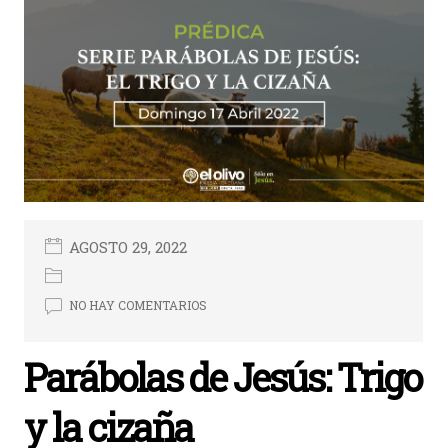
AGOSTO 29, 2022
NO HAY COMENTARIOS
Parábolas de Jesús: Trigo
y la cizaña