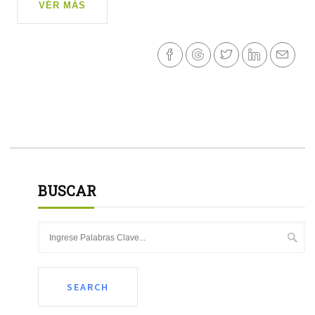
VÉR MÁS
BUSCAR