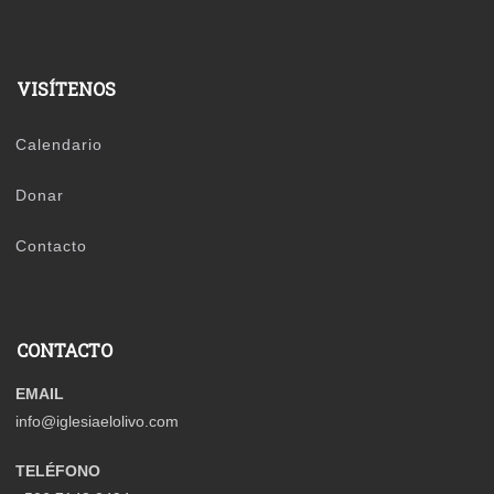
VISÍTENOS
Calendario
Donar
Contacto
CONTACTO
EMAIL
info@iglesiaelolivo.com
TELÉFONO