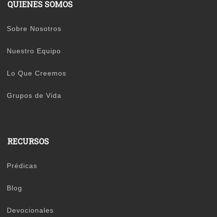
QUIENES SOMOS
Sobre Nosotros
Nuestro Equipo
Lo Que Creemos
Grupos de Vida
RECURSOS
Prédicas
Blog
Devocionales