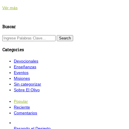
Vér más
Buscar
Categories
Devocionales
Enseñanzas
Eventos
Misiones
Sin categorizar
Sobre El Olivo
Popular
Reciente
Comentarios
Pasando el Desierto