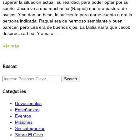
superar la situación actual, su realidad, para poder optar por su
sueño. Jacob ve a una muchacha (Raquel) que era pastora de
ovejas. Y se dan un beso, lo suficiente para darse cuenta q era la
persona indicada. Raquel era de hermoso semblante y buen
parecer, pero Lea era de buenos ojos. La Biblia narra que Jacob
desprecia a Lea. Y ama a......
Vér más
Buscar
Categories
Devocionales
Enseñanzas
Eventos
Misiones
Sin categorizar
Sobre El Olivo