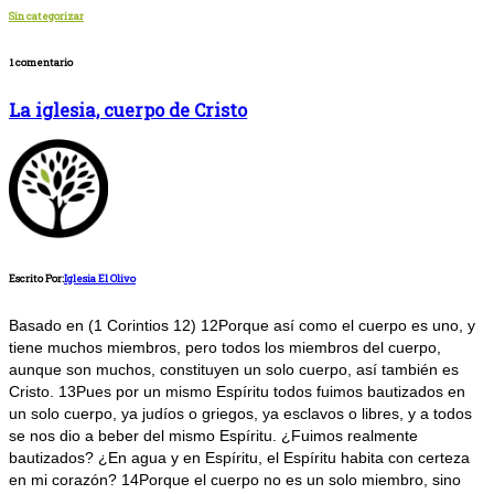
Sin categorizar
1 comentario
La iglesia, cuerpo de Cristo
Escrito Por:
Iglesia El Olivo
Basado en (1 Corintios 12) 12Porque así como el cuerpo es uno, y
tiene muchos miembros, pero todos los miembros del cuerpo,
aunque son muchos, constituyen un solo cuerpo, así también es
Cristo. 13Pues por un mismo Espíritu todos fuimos bautizados en
un solo cuerpo, ya judíos o griegos, ya esclavos o libres, y a todos
se nos dio a beber del mismo Espíritu. ¿Fuimos realmente
bautizados? ¿En agua y en Espíritu, el Espíritu habita con certeza
en mi corazón? 14Porque el cuerpo no es un solo miembro, sino