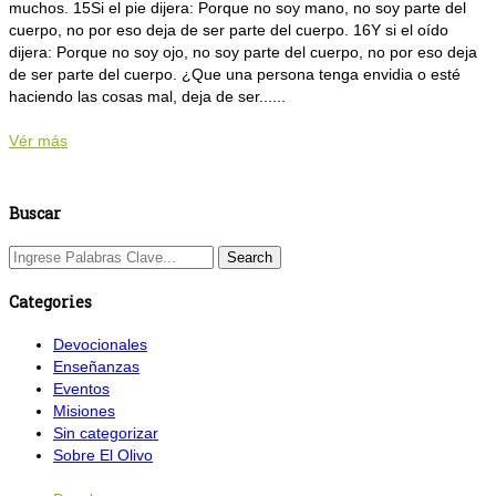
muchos. 15Si el pie dijera: Porque no soy mano, no soy parte del
cuerpo, no por eso deja de ser parte del cuerpo. 16Y si el oído
dijera: Porque no soy ojo, no soy parte del cuerpo, no por eso deja
de ser parte del cuerpo. ¿Que una persona tenga envidia o esté
haciendo las cosas mal, deja de ser......
Vér más
Buscar
Categories
Devocionales
Enseñanzas
Eventos
Misiones
Sin categorizar
Sobre El Olivo