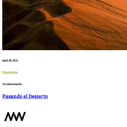
abril 29, 2011
Enseñanzas
12 comentarios
Pasando el Desierto