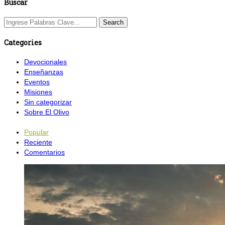
Buscar
Categories
Devocionales
Enseñanzas
Eventos
Misiones
Sin categorizar
Sobre El Olivo
Popular
Reciente
Comentarios