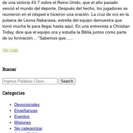
de una victoria 43-7 sobre el Reino Unido, que el año pasado
venció el mundo del deporte. Después del hecho, los jugadores se
reunieron en el césped e hicieron una oración. La cruz de oro en la
pulsera de Leona Nakarawa, estrella del equipo demuestra que
tomó mucha fe para llegar hasta aquí. En una entrevista a Christian
Today, dice que el equipo ora y estudia la Biblia juntos como parte
de su formación… “Sabemos que......
Vér más
Buscar
Categories
Devocionales
Enseñanzas
Eventos
Misiones
Sin categorizar