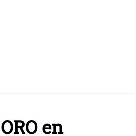
e ORO en