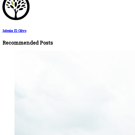
Iglesia El Olivo
Recommended Posts