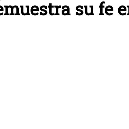
muestra su fe e