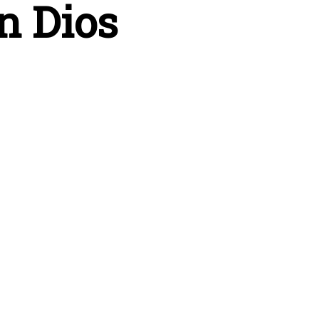
n Dios