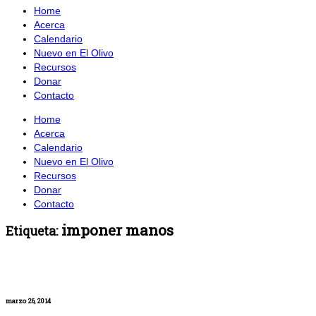
Home
Acerca
Calendario
Nuevo en El Olivo
Recursos
Donar
Contacto
Home
Acerca
Calendario
Nuevo en El Olivo
Recursos
Donar
Contacto
imponer manos
Etiqueta:
marzo 26, 2014