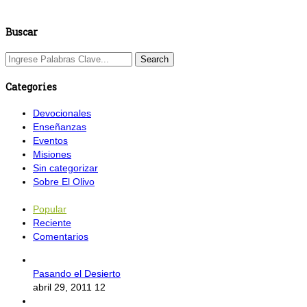
Buscar
Categories
Devocionales
Enseñanzas
Eventos
Misiones
Sin categorizar
Sobre El Olivo
Popular
Reciente
Comentarios
Pasando el Desierto
abril 29, 2011
12