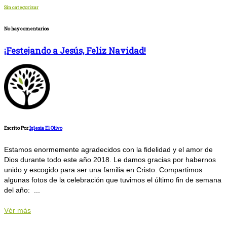
Sin categorizar
No hay comentarios
¡Festejando a Jesús, Feliz Navidad!
Escrito Por:
Iglesia El Olivo
Estamos enormemente agradecidos con la fidelidad y el amor de
Dios durante todo este año 2018. Le damos gracias por habernos
unido y escogido para ser una familia en Cristo. Compartimos
algunas fotos de la celebración que tuvimos el último fin de semana
del año: ...
Vér más