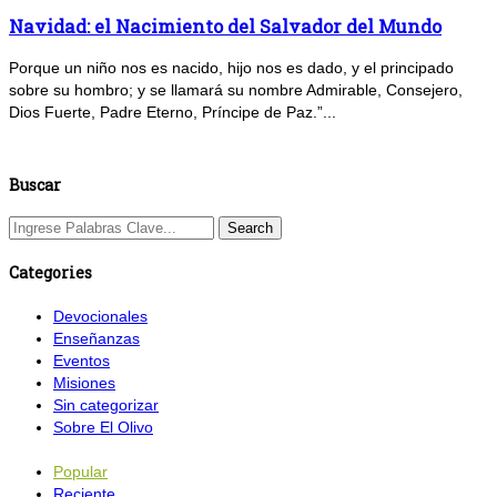
Navidad: el Nacimiento del Salvador del Mundo
Porque un niño nos es nacido, hijo nos es dado, y el principado
sobre su hombro; y se llamará su nombre Admirable, Consejero,
Dios Fuerte, Padre Eterno, Príncipe de Paz.”...
Buscar
Categories
Devocionales
Enseñanzas
Eventos
Misiones
Sin categorizar
Sobre El Olivo
Popular
Reciente