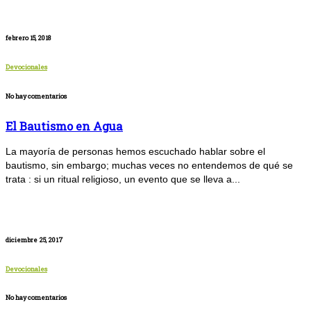
febrero 15, 2018
Devocionales
No hay comentarios
El Bautismo en Agua
La mayoría de personas hemos escuchado hablar sobre el
bautismo, sin embargo; muchas veces no entendemos de qué se
trata : si un ritual religioso, un evento que se lleva a...
diciembre 25, 2017
Devocionales
No hay comentarios