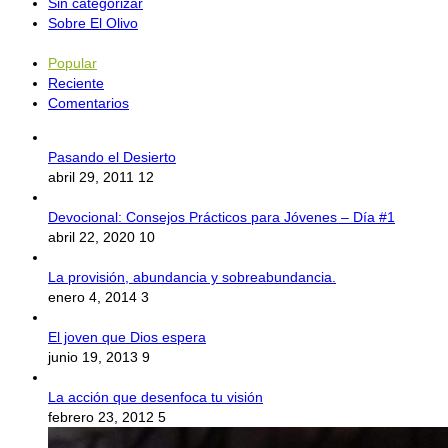
Sin categorizar
Sobre El Olivo
Popular
Reciente
Comentarios
Pasando el Desierto
abril 29, 2011
12
Devocional: Consejos Prácticos para Jóvenes – Día #1
abril 22, 2020
10
La provisión, abundancia y sobreabundancia.
enero 4, 2014
3
El joven que Dios espera
junio 19, 2013
9
La acción que desenfoca tu visión
febrero 23, 2012
5