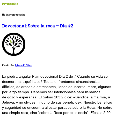
Devocionales
No hay comentarios
Devocional: Sobre la roca – Día #2
Escrito Por:
Iglesia El Olivo
La piedra angular Plan devocional Día 2 de 7 Cuando su vida se
desmorona, ¿qué hace? Todos enfrentamos circunstancias
difíciles, dolorosas o estresantes, llenas de incertidumbre, algunas
por largo tiempo. Debemos ser intencionales para llenarnos
de gozo y esperanza. El Salmo 103:2 dice: «Bendice, alma mía, a
Jehová, y no olvides ninguno de sus beneficios«. Nuestro beneficio
y seguridad se encuentra al estar parados sobre la Roca. No sobre
una simple roca, sino “sobre la Roca por excelencia”. Efesios 2:20-