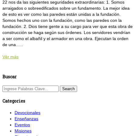
22 nos da las siguientes seguridades extraordinarias: 1. Somos
arraigados o sobreedificados sobre un fundamento. La mejor idea
de esto es ver como las paredes están unidas a la fundación.
Somos hechos uno con la fundación, como las paredes con la
fundación. 2. Dios tiene gente a su cargo para ver que esta obra de
construcción se haga según sus órdenes. Los servidores vendrían
a ser como el albañil y el armador en una obra. Ejecutan la orden
de una......
Vér más
Buscar
Categories
Devocionales
Enseñanzas
Eventos
Misiones