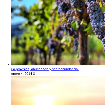
La provisión, abundancia y sobreabundancia.
enero 4, 2014
3