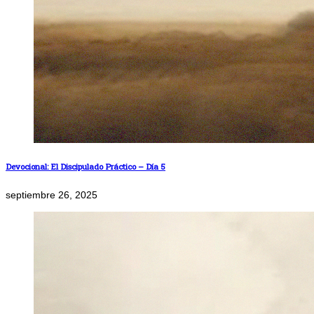
Devocional: El Discipulado Práctico – Día 5
septiembre 26, 2025