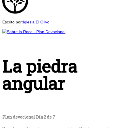
Escrito por:
Iglesia El Olivo
La piedra
angular
Plan devocional Día 2 de 7