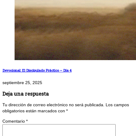
Devocional: El Discipulado Práctico – Día 4
septiembre 25, 2025
Deja una respuesta
Tu dirección de correo electrónico no será publicada.
Los campos
obligatorios están marcados con
*
Comentario
*