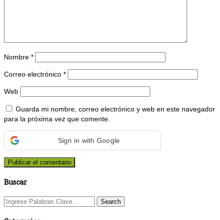
Nombre
*
Correo electrónico
*
Web
Guarda mi nombre, correo electrónico y web en este navegador
para la próxima vez que comente.
Sign in with Google
Buscar