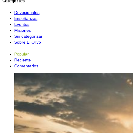
Categories
Devocionales
Enseñanzas
Eventos
Misiones
Sin categorizar
Sobre El Olivo
Popular
Reciente
Comentarios