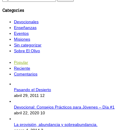
Categories
Devocionales
Enseñanzas
Eventos
Misiones
Sin categorizar
Sobre El Olivo
Popular
Reciente
Comentarios
Pasando el Desierto
abril 29, 2011
12
Devocional: Consejos Prácticos para Jóvenes – Día #1
abril 22, 2020
10
La provisión, abundancia y sobreabundancia.