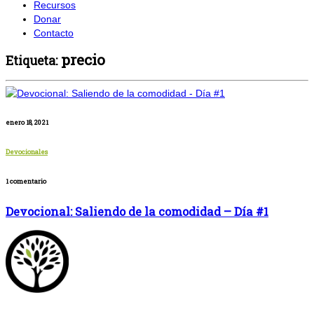
Recursos
Donar
Contacto
precio
Etiqueta:
enero 18, 2021
Devocionales
1 comentario
Devocional: Saliendo de la comodidad – Día #1