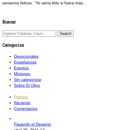
seriamos felices. “Yo sería feliz si fuera más...
Buscar
Categories
Devocionales
Enseñanzas
Eventos
Misiones
Sin categorizar
Sobre El Olivo
Popular
Reciente
Comentarios
Pasando el Desierto