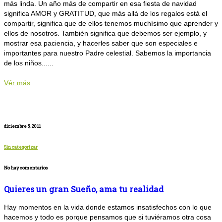
más linda. Un año más de compartir en esa fiesta de navidad
significa AMOR y GRATITUD, que más allá de los regalos está el
compartir, significa que de ellos tenemos muchísimo que aprender y
ellos de nosotros. También significa que debemos ser ejemplo, y
mostrar esa paciencia, y hacerles saber que son especiales e
importantes para nuestro Padre celestial. Sabemos la importancia
de los niños......
Vér más
diciembre 5, 2011
Sin categorizar
No hay comentarios
Quieres un gran Sueño, ama tu realidad
Hay momentos en la vida donde estamos insatisfechos con lo que
hacemos y todo es porque pensamos que si tuviéramos otra cosa