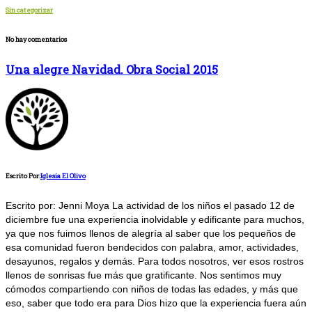
Sin categorizar
No hay comentarios
Una alegre Navidad. Obra Social 2015
Escrito Por:
Iglesia El Olivo
Escrito por: Jenni Moya La actividad de los niños el pasado 12 de
diciembre fue una experiencia inolvidable y edificante para muchos,
ya que nos fuimos llenos de alegría al saber que los pequeños de
esa comunidad fueron bendecidos con palabra, amor, actividades,
desayunos, regalos y demás. Para todos nosotros, ver esos rostros
llenos de sonrisas fue más que gratificante. Nos sentimos muy
cómodos compartiendo con niños de todas las edades, y más que
eso, saber que todo era para Dios hizo que la experiencia fuera aún