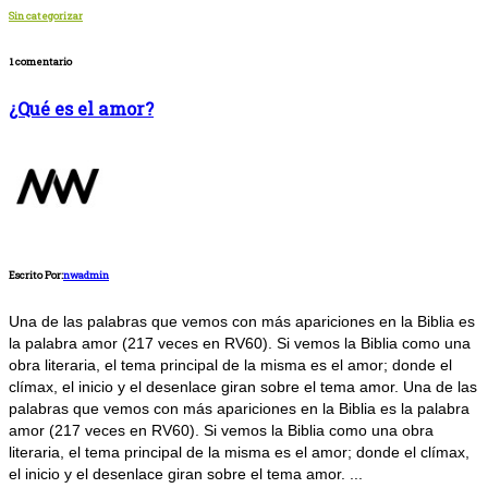
Sin categorizar
1 comentario
¿Qué es el amor?
Escrito Por:
nwadmin
Una de las palabras que vemos con más apariciones en la Biblia es
la palabra amor (217 veces en RV60). Si vemos la Biblia como una
obra literaria, el tema principal de la misma es el amor; donde el
clímax, el inicio y el desenlace giran sobre el tema amor.
Una de las
palabras que vemos con más apariciones en la Biblia es la palabra
amor (217 veces en RV60). Si vemos la Biblia como una obra
literaria, el tema principal de la misma es el amor; donde el clímax,
el inicio y el desenlace giran sobre el tema amor.
...