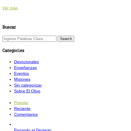
Vér más
Buscar
Categories
Devocionales
Enseñanzas
Eventos
Misiones
Sin categorizar
Sobre El Olivo
Popular
Reciente
Comentarios
Pasando el Desierto