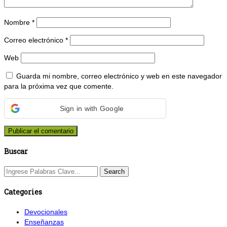
Nombre
*
Correo electrónico
*
Web
Guarda mi nombre, correo electrónico y web en este navegador
para la próxima vez que comente.
Sign in with Google
Buscar
Categories
Devocionales
Enseñanzas