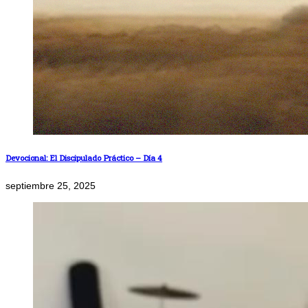
Devocional: El Discipulado Práctico – Día 4
septiembre 25, 2025