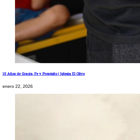
15 Años de Gracia, Fe y Propósito | Iglesia El Olivo
enero 22, 2026