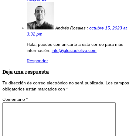
Andrés Rosales :
octubre 15, 2023 at
3:32 pm
Hola, puedes comunicarte a este correo para más
información:
info@iglesiaelolivo.com
Responder
Deja una respuesta
Tu dirección de correo electrónico no será publicada.
Los campos
obligatorios están marcados con
*
Comentario
*