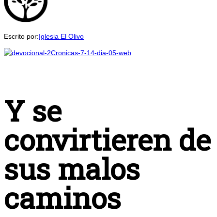
Escrito por:
Iglesia El Olivo
Y se
convirtieren de
sus malos
caminos