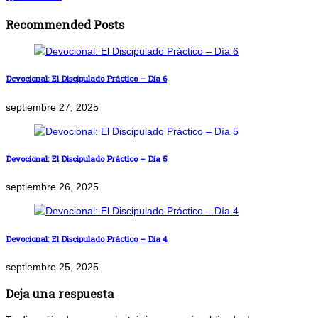
Recommended Posts
Devocional: El Discipulado Práctico – Día 6
septiembre 27, 2025
Devocional: El Discipulado Práctico – Día 5
septiembre 26, 2025
Devocional: El Discipulado Práctico – Día 4
septiembre 25, 2025
Deja una respuesta