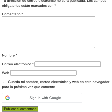
Tu dirección de correo electrónico no será publicada.
Los campos
obligatorios están marcados con
*
Comentario
*
Nombre
*
Correo electrónico
*
Web
Guarda mi nombre, correo electrónico y web en este navegador
para la próxima vez que comente.
Sign in with Google