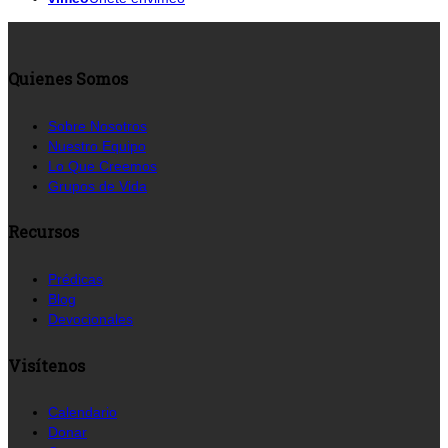
Quienes Somos
Sobre Nosotros
Nuestro Equipo
Lo Que Creemos
Grupos de Vida
Recursos
Prédicas
Blog
Devocionales
Visítenos
Calendario
Donar