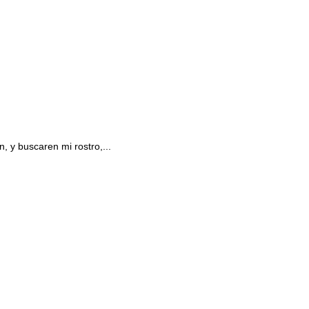
, y buscaren mi rostro,...