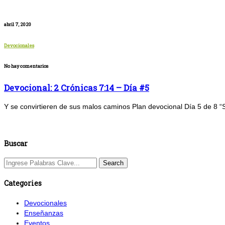
abril 7, 2020
Devocionales
No hay comentarios
Devocional: 2 Crónicas 7:14 – Día #5
Y se convirtieren de sus malos caminos Plan devocional Día 5 de 8 “Si
Buscar
Categories
Devocionales
Enseñanzas
Eventos