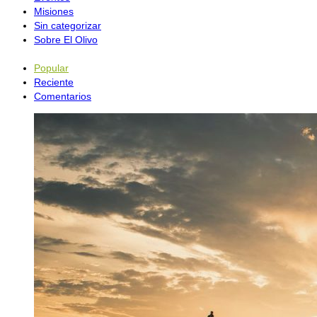
Misiones
Sin categorizar
Sobre El Olivo
Popular
Reciente
Comentarios