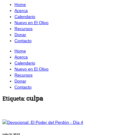
Home
Acerca
Calendario
Nuevo en El Olivo
Recursos
Donar
Contacto
Home
Acerca
Calendario
Nuevo en El Olivo
Recursos
Donar
Contacto
culpa
Etiqueta:
julio 31, 2023