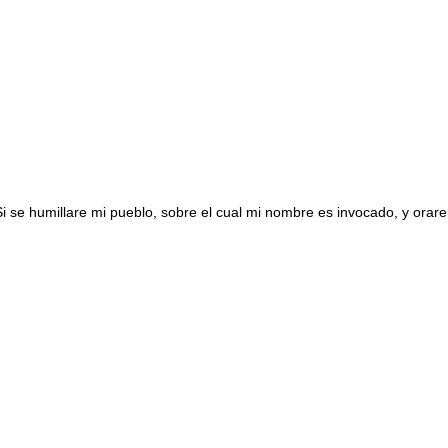
 se humillare mi pueblo, sobre el cual mi nombre es invocado, y oraren