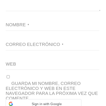
NOMBRE
*
CORREO ELECTRÓNICO
*
WEB
GUARDA MI NOMBRE, CORREO
ELECTRÓNICO Y WEB EN ESTE
NAVEGADOR PARA LA PRÓXIMA VEZ QUE
COMENTE.
Sign in with Google