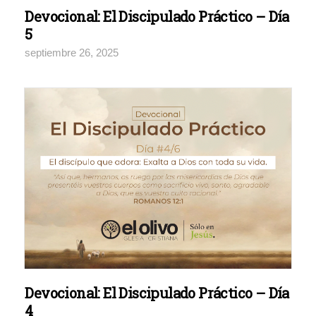
Devocional: El Discipulado Práctico – Día
5
septiembre 26, 2025
Devocional: El Discipulado Práctico – Día
4