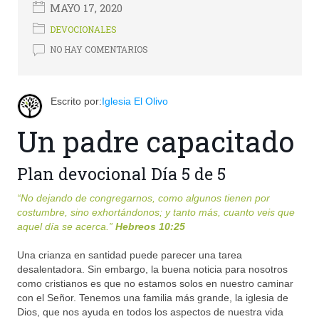
MAYO 17, 2020
DEVOCIONALES
NO HAY COMENTARIOS
Escrito por:
Iglesia El Olivo
Un padre capacitado
Plan devocional Día 5 de 5
“
No dejando de congregarnos, como algunos tienen por
costumbre, sino exhortándonos; y tanto más, cuanto veis que
aquel día se acerca
.”
Hebreos 10:25
Una crianza en santidad puede parecer una tarea
desalentadora. Sin embargo, la buena noticia para nosotros
como cristianos es que no estamos solos en nuestro caminar
con el Señor. Tenemos una familia más grande, la iglesia de
Dios, que nos ayuda en todos los aspectos de nuestra vida