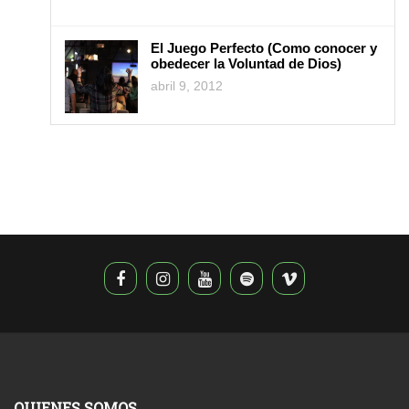
El Juego Perfecto (Como conocer y
obedecer la Voluntad de Dios)
abril 9, 2012
QUIENES SOMOS