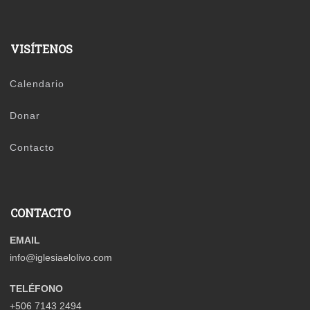
VISÍTENOS
Calendario
Donar
Contacto
CONTACTO
EMAIL
info@iglesiaelolivo.com
TELÉFONO
+506 7143 2494