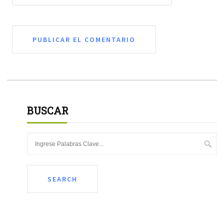
BUSCAR