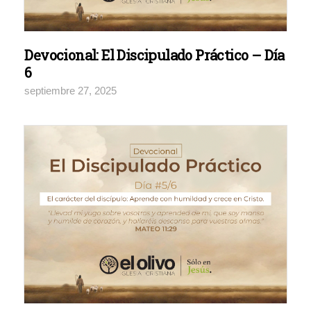
Devocional: El Discipulado Práctico – Día
6
septiembre 27, 2025