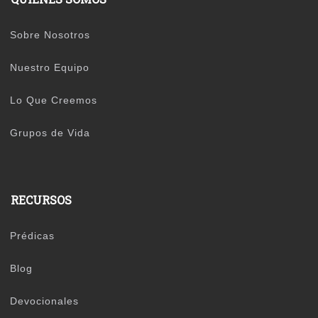
Sobre Nosotros
Nuestro Equipo
Lo Que Creemos
Grupos de Vida
RECURSOS
Prédicas
Blog
Devocionales