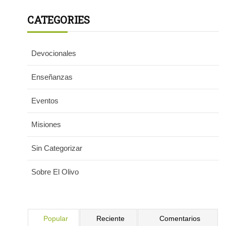
CATEGORIES
Devocionales
Enseñanzas
Eventos
Misiones
Sin Categorizar
Sobre El Olivo
Popular
Reciente
Comentarios