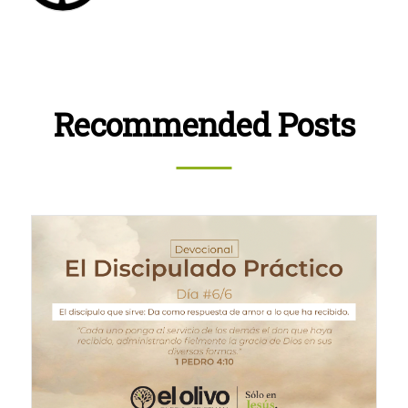
Recommended Posts