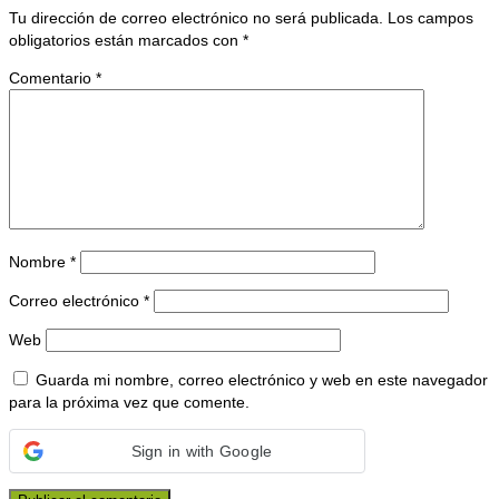
Tu dirección de correo electrónico no será publicada.
Los campos
obligatorios están marcados con
*
Comentario
*
Nombre
*
Correo electrónico
*
Web
Guarda mi nombre, correo electrónico y web en este navegador
para la próxima vez que comente.
Sign in with Google