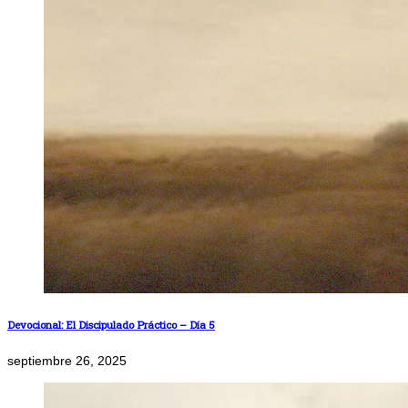
Devocional: El Discipulado Práctico – Día 5
septiembre 26, 2025