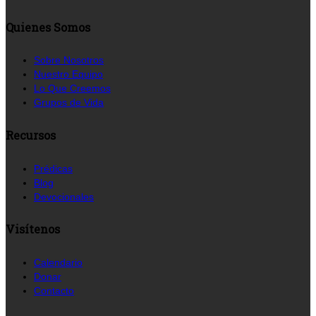
Quienes Somos
Sobre Nosotros
Nuestro Equipo
Lo Que Creemos
Grupos de Vida
Recursos
Prédicas
Blog
Devocionales
Visítenos
Calendario
Donar
Contacto