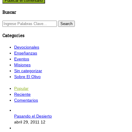
Buscar
Categories
Devocionales
Enseñanzas
Eventos
Misiones
Sin categorizar
Sobre El Olivo
Popular
Reciente
Comentarios
Pasando el Desierto
abril 29, 2011
12