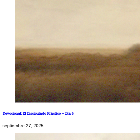
Devocional: El Discipulado Práctico – Día 6
septiembre 27, 2025