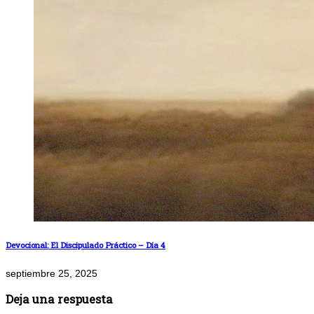
Devocional: El Discipulado Práctico – Día 4
septiembre 25, 2025
Deja una respuesta