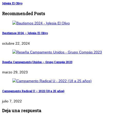
Iglesia El Olivo
Recommended Posts
Bautismos 2024 – Iglesia El Olivo
octubre 22, 2024
Reseña Campamento Unidos – Grupo Compás 2023
marzo 29, 2023
Campamento Radical U – 2022 (18 a 25 años)
julio 7, 2022
Deja una respuesta