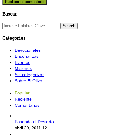
Buscar
Categories
Devocionales
Enseñanzas
Eventos
Misiones
Sin categorizar
Sobre El Olivo
Popular
Reciente
Comentarios
Pasando el Desierto
abril 29, 2011
12