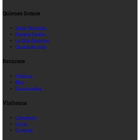
Quienes Somos
Sobre Nosotros
Nuestro Equipo
Lo Que Creemos
Grupos de Vida
Recursos
Prédicas
Blog
Devocionales
Visítenos
Calendario
Donar
Contacto