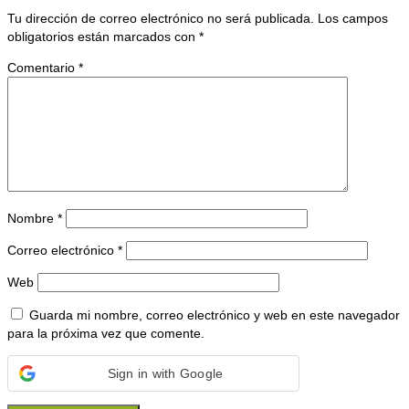
Tu dirección de correo electrónico no será publicada.
Los campos
obligatorios están marcados con
*
Comentario
*
Nombre
*
Correo electrónico
*
Web
Guarda mi nombre, correo electrónico y web en este navegador
para la próxima vez que comente.
Sign in with Google