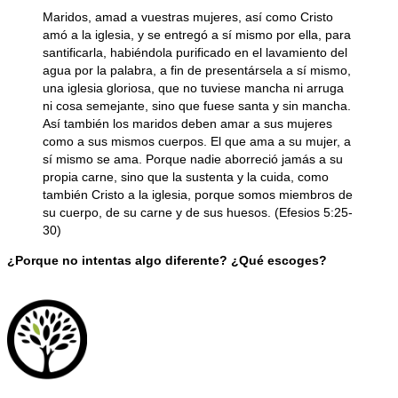
Maridos, amad a vuestras mujeres, así como Cristo
amó a la iglesia, y se entregó a sí mismo por ella, para
santificarla, habiéndola purificado en el lavamiento del
agua por la palabra, a fin de presentársela a sí mismo,
una iglesia gloriosa, que no tuviese mancha ni arruga
ni cosa semejante, sino que fuese santa y sin mancha.
Así también los maridos deben amar a sus mujeres
como a sus mismos cuerpos. El que ama a su mujer, a
sí mismo se ama. Porque nadie aborreció jamás a su
propia carne, sino que la sustenta y la cuida, como
también Cristo a la iglesia, porque somos miembros de
su cuerpo, de su carne y de sus huesos. (Efesios 5:25-
30)
¿Porque no intentas algo diferente? ¿Qué escoges?