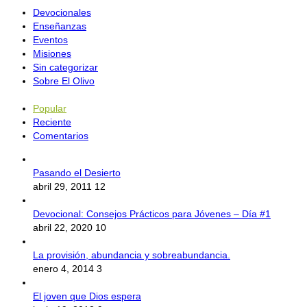
Devocionales
Enseñanzas
Eventos
Misiones
Sin categorizar
Sobre El Olivo
Popular
Reciente
Comentarios
Pasando el Desierto
abril 29, 2011
12
Devocional: Consejos Prácticos para Jóvenes – Día #1
abril 22, 2020
10
La provisión, abundancia y sobreabundancia.
enero 4, 2014
3
El joven que Dios espera