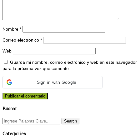
Nombre
*
Correo electrónico
*
Web
Guarda mi nombre, correo electrónico y web en este navegador
para la próxima vez que comente.
Sign in with Google
Buscar
Categories