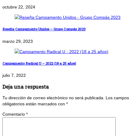
octubre 22, 2024
Reseña Campamento Unidos – Grupo Compás 2023
marzo 29, 2023
Campamento Radical U – 2022 (18 a 25 años)
julio 7, 2022
Deja una respuesta
Tu dirección de correo electrónico no será publicada.
Los campos
obligatorios están marcados con
*
Comentario
*