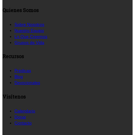
Quienes Somos
Sobre Nosotros
Nuestro Equipo
Lo Que Creemos
Grupos de Vida
Recursos
Prédicas
Blog
Devocionales
Visítenos
Calendario
Donar
Contacto