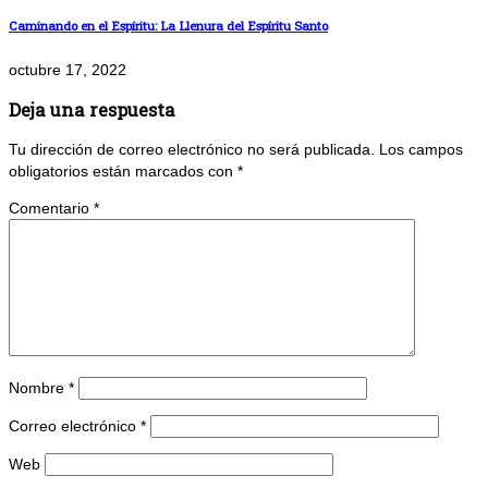
Caminando en el Espíritu: La Llenura del Espíritu Santo
octubre 17, 2022
Deja una respuesta
Tu dirección de correo electrónico no será publicada.
Los campos
obligatorios están marcados con
*
Comentario
*
Nombre
*
Correo electrónico
*
Web