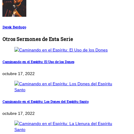
Derek Berdugo
Otros Sermones de Esta Serie
Caminando en el Espíritu: El Uso de los Dones
octubre 17, 2022
Caminando en el Espíritu: Los Dones del Espíritu Santo
octubre 17, 2022