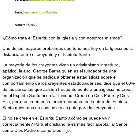
Serie:
Caminando en el Espíritu
octubre 17, 2022
¿Cómo trata el Espíritu con la Iglesia y con nosotros mismos?
Uno de los mayores problemas que tenemos hoy en la Iglesia es la
distancia entre el creyente y el Espíritu Santo.
La mayoría de los creyentes viven un cristianismo inmaduro,
apático, lejano. George Barna quien es el fundador de una
organización que se dedica a obtener estadísticas sobre el
comportamiento de los creyentes estadounidenses, dice que el 60%
de las personas que asisten frecuentemente a una iglesia no creen
en el Espíritu Santo ni en la Trinidad. Creen en Dios Padre y Dios
Hijo, pero no creen en la tercera persona: en la obra del Espíritu
Santo quien nos da consuelo y es guía para los creyentes.
Si no se cree en el Espíritu Santo ¿cómo se puede vivir
correctamente? Para el cristiano le es más fácil aceptar al Señor
como Dios Padre o como Dios Hijo.