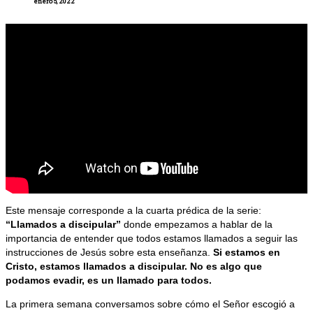
enero 5, 2022
Este mensaje corresponde a la cuarta prédica de la serie:
“Llamados a discipular”
donde empezamos a hablar de la
importancia de entender que todos estamos llamados a seguir las
instrucciones de Jesús sobre esta enseñanza.
Si estamos en
Cristo, estamos llamados a discipular. No es algo que
podamos evadir, es un llamado para todos.
La primera semana conversamos sobre cómo el Señor escogió a