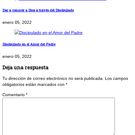
Dar a conocer a Dios a través del Discipulado
enero 05, 2022
Discipulado en el Amor del Padre
enero 05, 2022
Deja una respuesta
Tu dirección de correo electrónico no será publicada.
Los campos
obligatorios están marcados con
*
Comentario
*