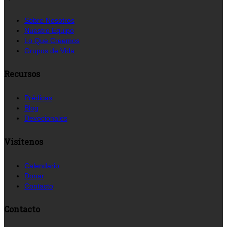
Sobre Nosotros
Nuestro Equipo
Lo Que Creemos
Grupos de Vida
Recursos
Prédicas
Blog
Devocionales
Visítenos
Calendario
Donar
Contacto
Contacto