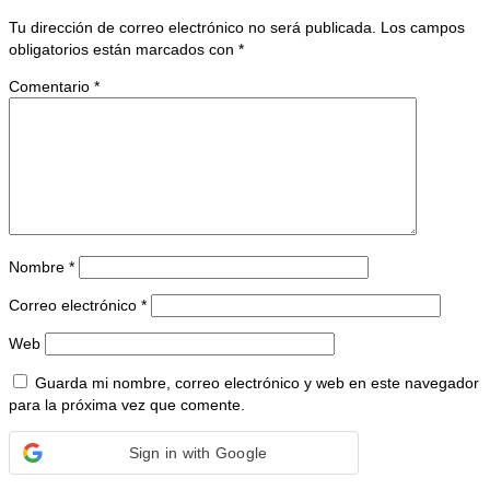
Tu dirección de correo electrónico no será publicada.
Los campos
obligatorios están marcados con
*
Comentario
*
Nombre
*
Correo electrónico
*
Web
Guarda mi nombre, correo electrónico y web en este navegador
para la próxima vez que comente.
Sign in with Google