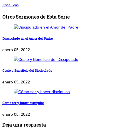
Elvia León
Otros Sermones de Esta Serie
Discipulado en el Amor del Padre
enero 05, 2022
Costo y Beneficio del Discipulado
enero 05, 2022
Cómo ser y hacer discípulos
enero 05, 2022
Deja una respuesta