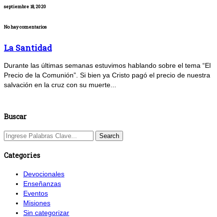
septiembre 18, 2020
No hay comentarios
La Santidad
Durante las últimas semanas estuvimos hablando sobre el tema “El
Precio de la Comunión”. Si bien ya Cristo pagó el precio de nuestra
salvación en la cruz con su muerte...
Buscar
Categories
Devocionales
Enseñanzas
Eventos
Misiones
Sin categorizar