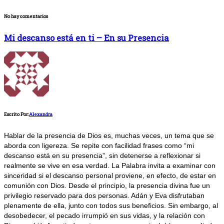
No hay comentarios
Mi descanso está en ti – En su Presencia
Escrito Por:
Alexandra
Hablar de la presencia de Dios es, muchas veces, un tema que se
aborda con ligereza. Se repite con facilidad frases como “mi
descanso está en su presencia”, sin detenerse a reflexionar si
realmente se vive en esa verdad. La Palabra invita a examinar con
sinceridad si el descanso personal proviene, en efecto, de estar en
comunión con Dios. Desde el principio, la presencia divina fue un
privilegio reservado para dos personas. Adán y Eva disfrutaban
plenamente de ella, junto con todos sus beneficios. Sin embargo, al
desobedecer, el pecado irrumpió en sus vidas, y la relación con