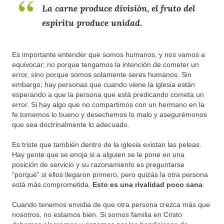
La carne produce división, el fruto del
espíritu produce unidad.
Es importante entender que somos humanos, y nos vamos a
equivocar; no porque tengamos la intención de cometer un
error, sino porque somos solamente seres humanos. Sin
embargo; hay personas que cuando viene la iglesia están
esperando a que la persona que está predicando cometa un
error. Si hay algo que no compartimos con un hermano en la
fe tomemos lo bueno y desechemos lo malo y asegurémonos
que sea doctrinalmente lo adecuado.
Es triste que también dentro de la iglesia existan las peleas.
Hay gente que se enoja si a alguien se le pone en una
posición de servicio y su razonamiento es preguntarse
“porqué” si ellos llegaron primero, pero quizás la otra persona
está más comprometida.
Esto es una rivalidad poco sana
.
Cuando tenemos envidia de que otra persona crezca más que
nosotros, no estamos bien. Si somos familia en Cristo