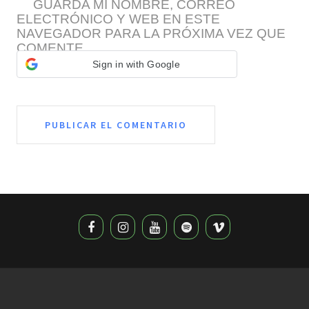
GUARDA MI NOMBRE, CORREO
ELECTRÓNICO Y WEB EN ESTE
NAVEGADOR PARA LA PRÓXIMA VEZ QUE
COMENTE.
Sign in with Google