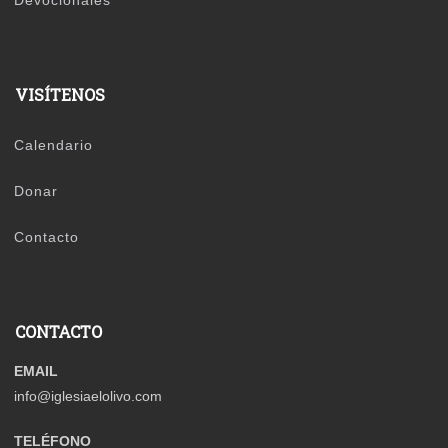
VISÍTENOS
Calendario
Donar
Contacto
CONTACTO
EMAIL
info@iglesiaelolivo.com
TELÉFONO