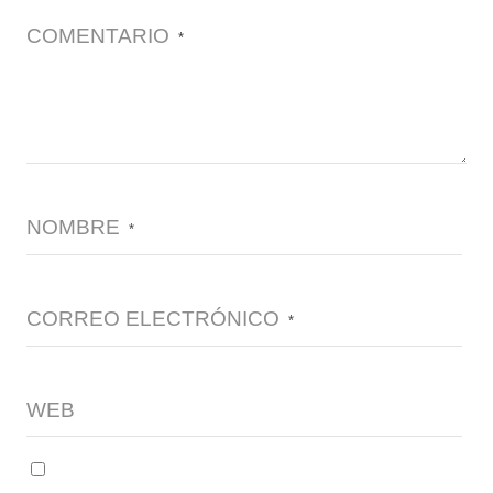
COMENTARIO
*
NOMBRE
*
CORREO ELECTRÓNICO
*
WEB