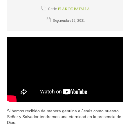
Serie:
PLAN DE BATALLA
Septiembre 19, 2021
Si hemos recibido de manera genuina a Jesús como nuestro
Señor y Salvador tendremos una eternidad en la presencia de
Dios.