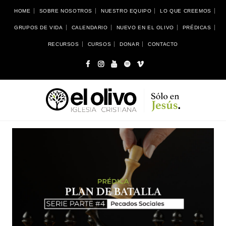
HOME
SOBRE NOSOTROS
NUESTRO EQUIPO
LO QUE CREEMOS
GRUPOS DE VIDA
CALENDARIO
NUEVO EN EL OLIVO
PRÉDICAS
RECURSOS
CURSOS
DONAR
CONTACTO