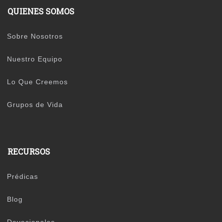
QUIENES SOMOS
Sobre Nosotros
Nuestro Equipo
Lo Que Creemos
Grupos de Vida
RECURSOS
Prédicas
Blog
Devocionales