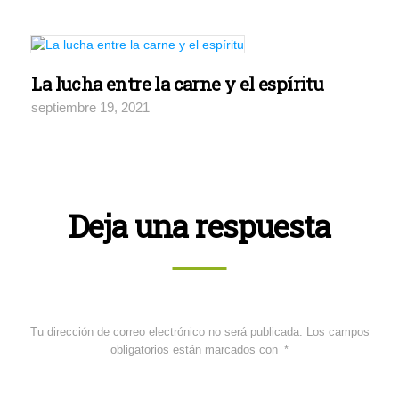
La lucha entre la carne y el espíritu
septiembre 19, 2021
Deja una respuesta
Tu dirección de correo electrónico no será publicada.
Los campos
obligatorios están marcados con
*