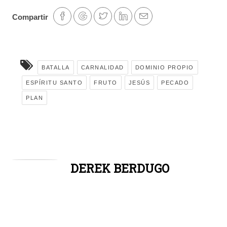
Compartir
BATALLA
CARNALIDAD
DOMINIO PROPIO
ESPÍRITU SANTO
FRUTO
JESÚS
PECADO
PLAN
DEREK BERDUGO