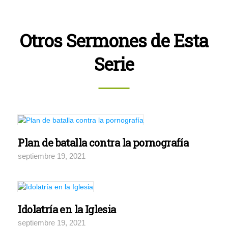
Otros Sermones de Esta
Serie
Plan de batalla contra la pornografía
septiembre 19, 2021
Idolatría en la Iglesia
septiembre 19, 2021