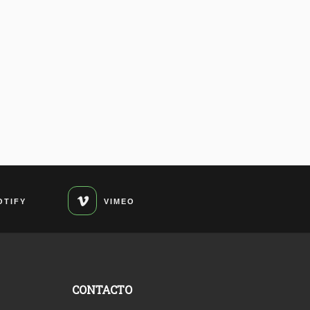
OTIFY
VIMEO
CONTACTO