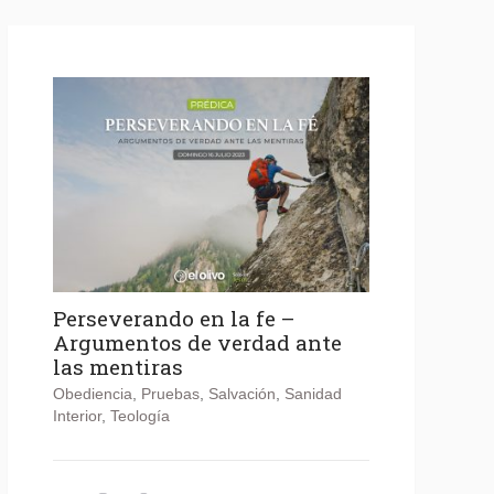
Perseverando en la fe –
Argumentos de verdad ante
las mentiras
Obediencia
,
Pruebas
,
Salvación
,
Sanidad
Interior
,
Teología