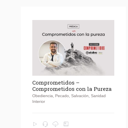
Comprometidos –
Comprometidos con la Pureza
Obediencia
,
Pecado
,
Salvación
,
Sanidad
Interior