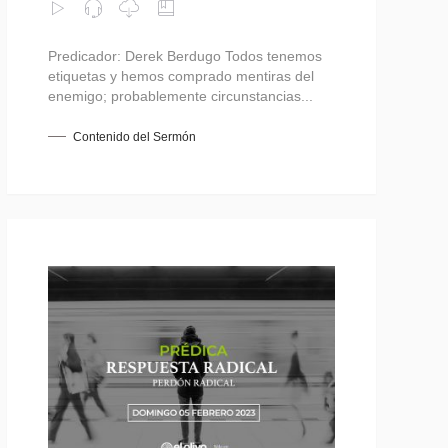
Predicador: Derek Berdugo Todos tenemos
etiquetas y hemos comprado mentiras del
enemigo; probablemente circunstancias...
Contenido del Sermón