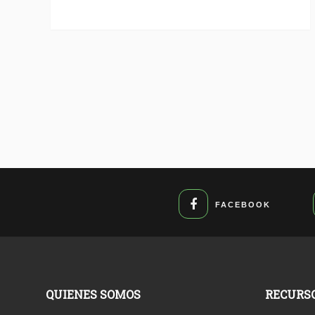
FACEBOOK
QUIENES SOMOS
RECURS