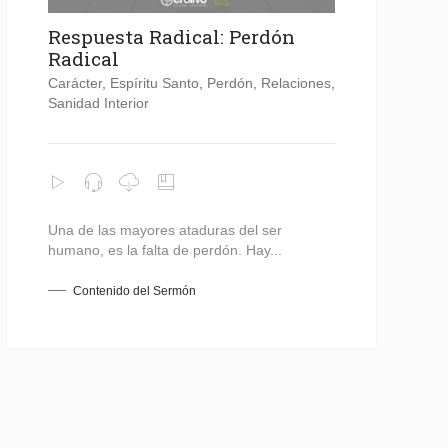
Respuesta Radical: Perdón
Radical
Carácter
,
Espíritu Santo
,
Perdón
,
Relaciones
,
Sanidad Interior
Una de las mayores ataduras del ser
humano, es la falta de perdón. Hay...
Contenido del Sermón