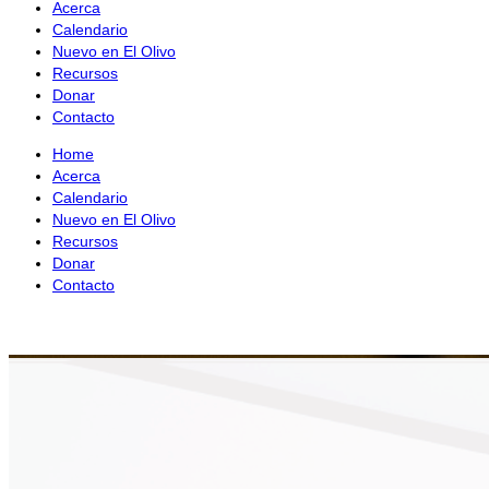
Acerca
Calendario
Nuevo en El Olivo
Recursos
Donar
Contacto
Home
Acerca
Calendario
Nuevo en El Olivo
Recursos
Donar
Contacto