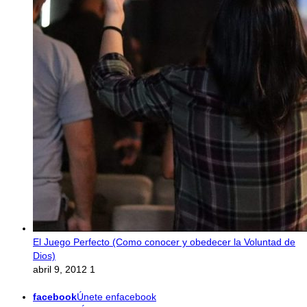
El Juego Perfecto (Como conocer y obedecer la Voluntad de
Dios)
abril 9, 2012
1
facebook
Únete enfacebook