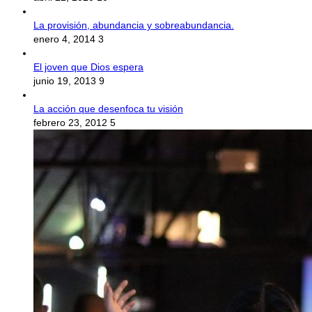
La provisión, abundancia y sobreabundancia.
enero 4, 2014
3
El joven que Dios espera
junio 19, 2013
9
La acción que desenfoca tu visión
febrero 23, 2012
5