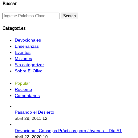
Buscar
Categories
Devocionales
Enseñanzas
Eventos
Misiones
Sin categorizar
Sobre El Olivo
Popular
Reciente
Comentarios
Pasando el Desierto
abril 29, 2011
12
Devocional: Consejos Prácticos para Jóvenes – Día #1
abril 22, 2020
10