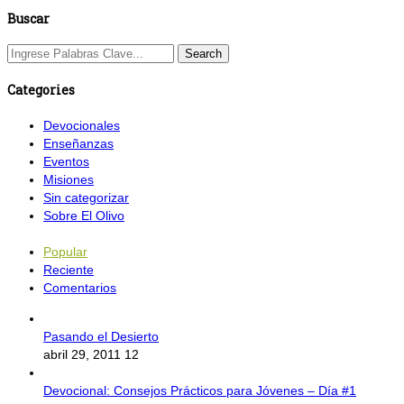
Buscar
Categories
Devocionales
Enseñanzas
Eventos
Misiones
Sin categorizar
Sobre El Olivo
Popular
Reciente
Comentarios
Pasando el Desierto
abril 29, 2011
12
Devocional: Consejos Prácticos para Jóvenes – Día #1