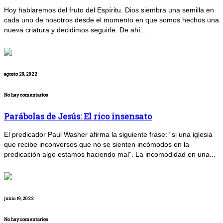
Hoy hablaremos del fruto del Espíritu. Dios siembra una semilla en
cada uno de nosotros desde el momento en que somos hechos una
nueva criatura y decidimos seguirle. De ahí...
agosto 29, 2022
No hay comentarios
Parábolas de Jesús: El rico insensato
El predicador Paul Washer afirma la siguiente frase: “si una iglesia
que recibe inconversos que no se sienten incómodos en la
predicación algo estamos haciendo mal”. La incomodidad en una...
junio 19, 2022
No hay comentarios