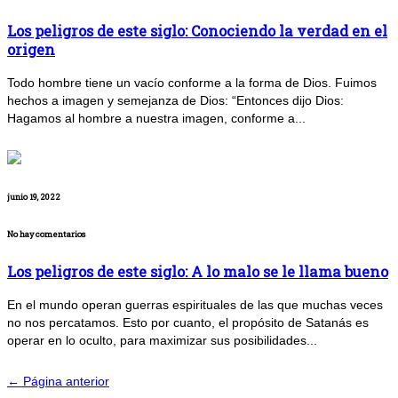
Los peligros de este siglo: Conociendo la verdad en el
origen
Todo hombre tiene un vacío conforme a la forma de Dios. Fuimos
hechos a imagen y semejanza de Dios: “Entonces dijo Dios:
Hagamos al hombre a nuestra imagen, conforme a...
junio 19, 2022
No hay comentarios
Los peligros de este siglo: A lo malo se le llama bueno
En el mundo operan guerras espirituales de las que muchas veces
no nos percatamos. Esto por cuanto, el propósito de Satanás es
operar en lo oculto, para maximizar sus posibilidades...
← Página anterior