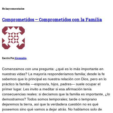
No hay comentarios
Comprometidos – Comprometidos con la Familia
Escrito Por:
Alexandra
Comenzamos con una pregunta: ¿qué es lo más importante en
nuestras vidas? La mayoría responderíamos familia; desde la fe
sabemos que lo principal es nuestra relación con Dios, pero en lo
práctico la familia —esposo/a, hijos, padres— suele ocupar el
primer lugar. Les invito a meditar si esa afirmación tenía
consecuencias reales: si decíamos que la familia es importante, ¿lo
demostramos? Todos somos temporales; tarde o temprano
dejaremos la tierra, así que la verdadera cuestión no es qué
poseemos sino qué vamos a dejar atrás. No hablamos solo de