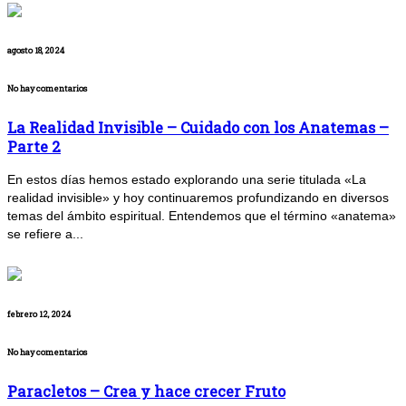
agosto 18, 2024
No hay comentarios
La Realidad Invisible – Cuidado con los Anatemas –
Parte 2
En estos días hemos estado explorando una serie titulada «La
realidad invisible» y hoy continuaremos profundizando en diversos
temas del ámbito espiritual. Entendemos que el término «anatema»
se refiere a...
febrero 12, 2024
No hay comentarios
Paracletos – Crea y hace crecer Fruto