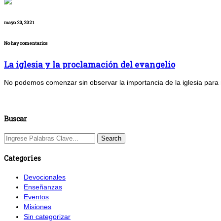
mayo 20, 2021
No hay comentarios
La iglesia y la proclamación del evangelio
No podemos comenzar sin observar la importancia de la iglesia para n
Buscar
Categories
Devocionales
Enseñanzas
Eventos
Misiones
Sin categorizar