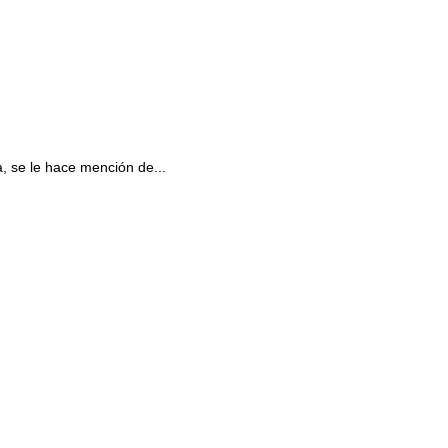
, se le hace mención de...