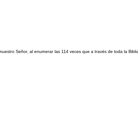
uestro Señor, al enumerar las 114 veces que a través de toda la Biblia