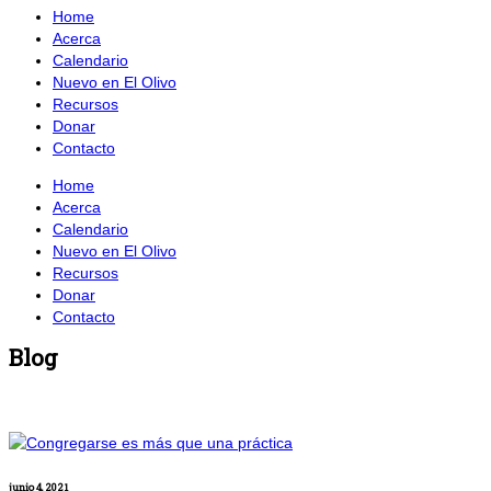
Home
Acerca
Calendario
Nuevo en El Olivo
Recursos
Donar
Contacto
Home
Acerca
Calendario
Nuevo en El Olivo
Recursos
Donar
Contacto
Blog
junio 4, 2021