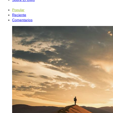
Popular
Reciente
Comentarios