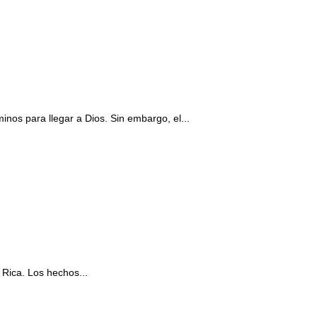
inos para llegar a Dios. Sin embargo, el...
 Rica. Los hechos...