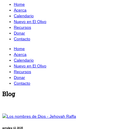
Home
Acerca
Calendario
Nuevo en El Olivo
Recursos
Donar
Contacto
Home
Acerca
Calendario
Nuevo en El Olivo
Recursos
Donar
Contacto
Blog
octubre 12, 2025