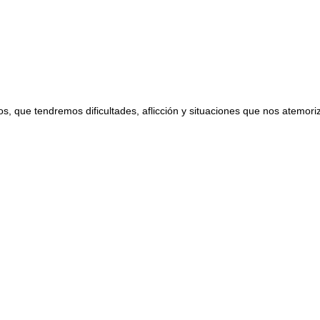
, que tendremos dificultades, aflicción y situaciones que nos atemori