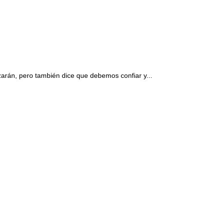
zarán, pero también dice que debemos confiar y...