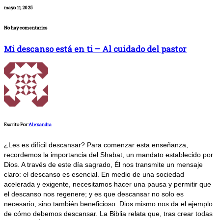
mayo 11, 2025
No hay comentarios
Mi descanso está en ti – Al cuidado del pastor
Escrito Por:
Alexandra
¿Les es difícil descansar? Para comenzar esta enseñanza,
recordemos la importancia del Shabat, un mandato establecido por
Dios. A través de este día sagrado, Él nos transmite un mensaje
claro: el descanso es esencial. En medio de una sociedad
acelerada y exigente, necesitamos hacer una pausa y permitir que
el descanso nos regenere; y es que descansar no solo es
necesario, sino también beneficioso. Dios mismo nos da el ejemplo
de cómo debemos descansar. La Biblia relata que, tras crear todas