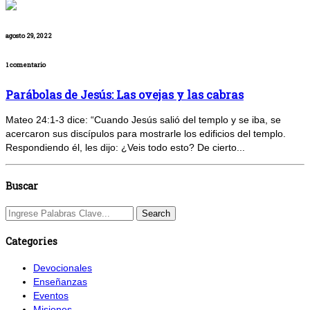
agosto 29, 2022
1 comentario
Parábolas de Jesús: Las ovejas y las cabras
Mateo 24:1-3 dice: “Cuando Jesús salió del templo y se iba, se
acercaron sus discípulos para mostrarle los edificios del templo.
Respondiendo él, les dijo: ¿Veis todo esto? De cierto...
Buscar
Categories
Devocionales
Enseñanzas
Eventos
Misiones