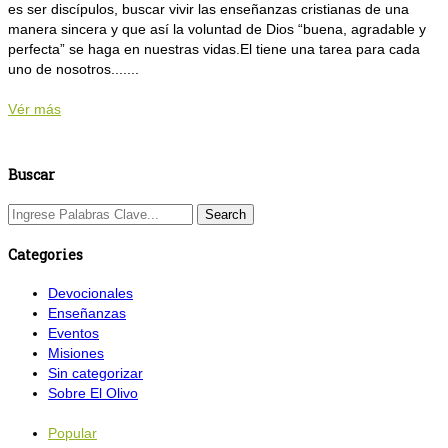
es ser discípulos, buscar vivir las enseñanzas cristianas de una
manera sincera y que así la voluntad de Dios “buena, agradable y
perfecta” se haga en nuestras vidas.El tiene una tarea para cada
uno de nosotros....
...
Vér más
Buscar
Categories
Devocionales
Enseñanzas
Eventos
Misiones
Sin categorizar
Sobre El Olivo
Popular