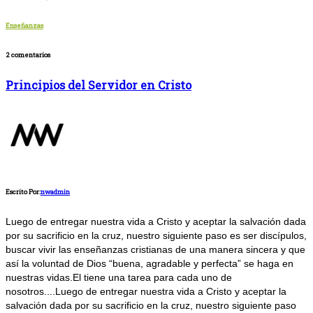
Enseñanzas
2 comentarios
Principios del Servidor en Cristo
Escrito Por:
nwadmin
Luego de entregar nuestra vida a Cristo y aceptar la salvación dada
por su sacrificio en la cruz, nuestro siguiente paso es ser discípulos,
buscar vivir las enseñanzas cristianas de una manera sincera y que
así la voluntad de Dios “buena, agradable y perfecta” se haga en
nuestras vidas.El tiene una tarea para cada uno de
nosotros....
Luego de entregar nuestra vida a Cristo y aceptar la
salvación dada por su sacrificio en la cruz, nuestro siguiente paso