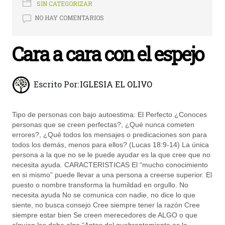
SIN CATEGORIZAR
NO HAY COMENTARIOS
Cara a cara con el espejo
Escrito Por:
IGLESIA EL OLIVO
Tipo de personas con bajo autoestima: El Perfecto ¿Conoces
personas que se creen perfectas?, ¿Qué nunca cometen
errores?, ¿Qué todos los mensajes o predicaciones son para
todos los demás, menos para ellos? (Lucas 18:9-14) La única
persona a la que no se le puede ayudar es la que cree que no
necesita ayuda. CARACTERISTICAS El “mucho conocimiento
en si mismo” puede llevar a una persona a creerse superior. El
puesto o nombre transforma la humildad en orgullo. No
necesita ayuda No se comunica con nadie, no dice lo que
siente, no busca consejo Cree siempre tener la razón Cree
siempre estar bien Se creen merecedores de ALGO o que