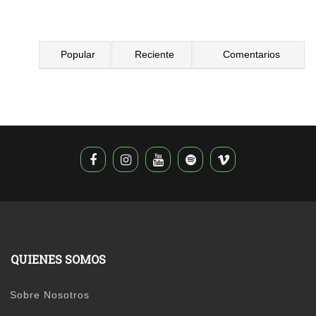
Popular
Reciente
Comentarios
QUIENES SOMOS
Sobre Nosotros