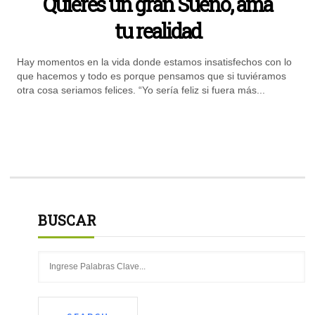
Quieres un gran Sueño, ama
tu realidad
Hay momentos en la vida donde estamos insatisfechos con lo
que hacemos y todo es porque pensamos que si tuviéramos
otra cosa seriamos felices. “Yo sería feliz si fuera más...
BUSCAR