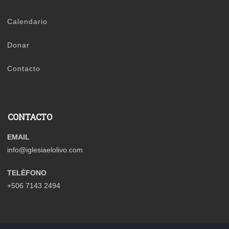
Calendario
Donar
Contacto
CONTACTO
EMAIL
info@iglesiaelolivo.com
TELÉFONO
+506 7143 2494