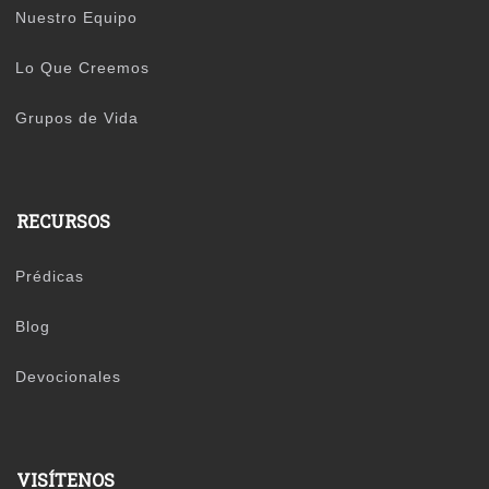
Nuestro Equipo
Lo Que Creemos
Grupos de Vida
RECURSOS
Prédicas
Blog
Devocionales
VISÍTENOS