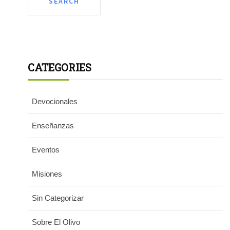
CATEGORIES
Devocionales
Enseñanzas
Eventos
Misiones
Sin Categorizar
Sobre El Olivo