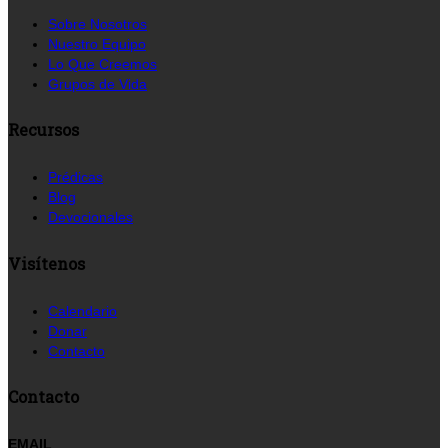
Sobre Nosotros
Nuestro Equipo
Lo Que Creemos
Grupos de Vida
Recursos
Prédicas
Blog
Devocionales
Visítenos
Calendario
Donar
Contacto
Contacto
EMAIL