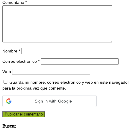
Comentario
*
Nombre
*
Correo electrónico
*
Web
Guarda mi nombre, correo electrónico y web en este navegador
para la próxima vez que comente.
Sign in with Google
Buscar