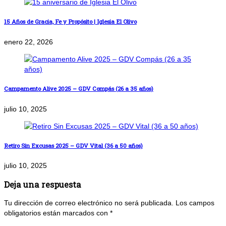
15 Años de Gracia, Fe y Propósito | Iglesia El Olivo
enero 22, 2026
Campamento Alive 2025 – GDV Compás (26 a 35 años)
julio 10, 2025
Retiro Sin Excusas 2025 – GDV Vital (36 a 50 años)
julio 10, 2025
Deja una respuesta
Tu dirección de correo electrónico no será publicada.
Los campos
obligatorios están marcados con
*