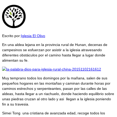
Escrito por:
Iglesia El Olivo
En una aldea lejana en la provincia rural de Hunan, decenas de
campesinos se esfuerzan por asistir a la iglesia atravesando
diferentes obstáculos por el camino hasta llegar a lugar donde
alimentan su fe.
Muy temprano todos los domingos por la mañana, salen de sus
pequeños hogares en las montañas y caminan durante horas por
caminos estrechos y serpenteantes, pasan por las calles de las
aldeas, hasta llegar a un riachuelo, donde haciendo equilibrio sobre
unas piedras cruzan al otro lado y asi llegan a la iglesia poniendo
fin a su travesia.
Simei Tong una cristiana de avanzada edad, recoge todos los