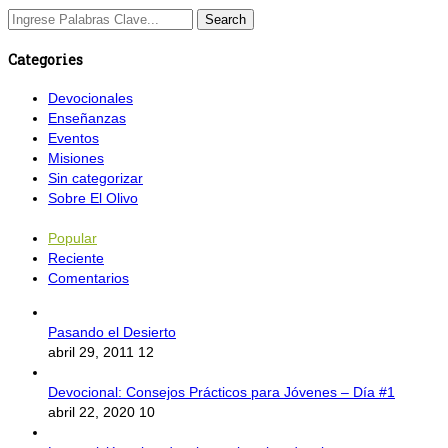
Categories
Devocionales
Enseñanzas
Eventos
Misiones
Sin categorizar
Sobre El Olivo
Popular
Reciente
Comentarios
Pasando el Desierto
abril 29, 2011
12
Devocional: Consejos Prácticos para Jóvenes – Día #1
abril 22, 2020
10