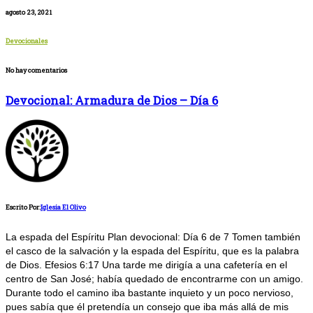
agosto 23, 2021
Devocionales
No hay comentarios
Devocional: Armadura de Dios – Día 6
Escrito Por:
Iglesia El Olivo
La espada del Espíritu Plan devocional: Día 6 de 7 Tomen también
el casco de la salvación y la espada del Espíritu, que es la palabra
de Dios. Efesios 6:17 Una tarde me dirigía a una cafetería en el
centro de San José; había quedado de encontrarme con un amigo.
Durante todo el camino iba bastante inquieto y un poco nervioso,
pues sabía que él pretendía un consejo que iba más allá de mis