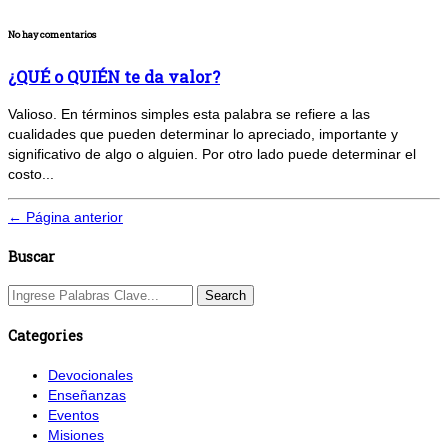
No hay comentarios
¿QUÉ o QUIÉN te da valor?
Valioso. En términos simples esta palabra se refiere a las
cualidades que pueden determinar lo apreciado, importante y
significativo de algo o alguien. Por otro lado puede determinar el
costo...
← Página anterior
Buscar
Categories
Devocionales
Enseñanzas
Eventos
Misiones