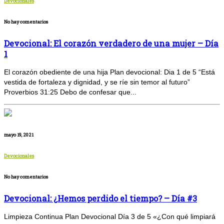
Devocionales
No hay comentarios
Devocional: El corazón verdadero de una mujer – Día
1
El corazón obediente de una hija Plan devocional: Dia 1 de 5 “Está
vestida de fortaleza y dignidad, y se ríe sin temor al futuro”
Proverbios 31:25 Debo de confesar que...
mayo 19, 2021
Devocionales
No hay comentarios
Devocional: ¿Hemos perdido el tiempo? – Día #3
Limpieza Continua Plan Devocional Día 3 de 5 «¿Con qué limpiará