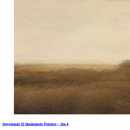
Devocional: El Discipulado Práctico – Día 4