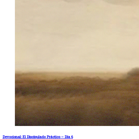
Devocional: El Discipulado Práctico – Día 6