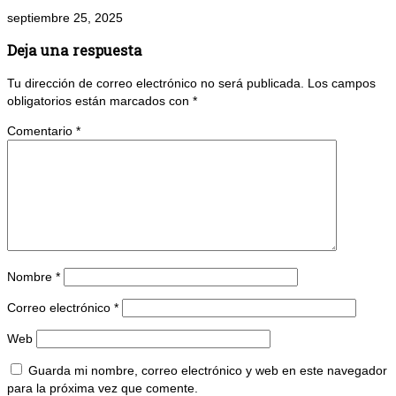
septiembre 25, 2025
Deja una respuesta
Tu dirección de correo electrónico no será publicada.
Los campos
obligatorios están marcados con
*
Comentario
*
Nombre
*
Correo electrónico
*
Web
Guarda mi nombre, correo electrónico y web en este navegador
para la próxima vez que comente.