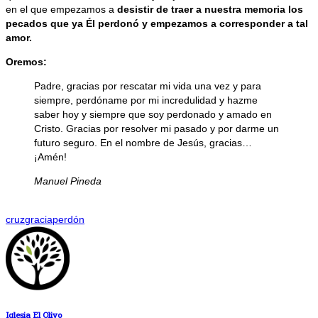
en el que empezamos a
desistir de traer a nuestra memoria los
pecados que ya Él perdonó y empezamos a corresponder a tal
amor.
Oremos:
Padre, gracias por rescatar mi vida una vez y para
siempre, perdóname por mi incredulidad y hazme
saber hoy y siempre que soy perdonado y amado en
Cristo. Gracias por resolver mi pasado y por darme un
futuro seguro. En el nombre de Jesús, gracias…
¡Amén!
Manuel Pineda
cruz
gracia
perdón
Iglesia El Olivo