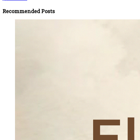
Recommended Posts