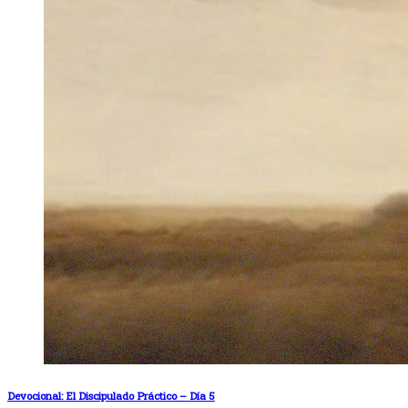
Devocional: El Discipulado Práctico – Día 5