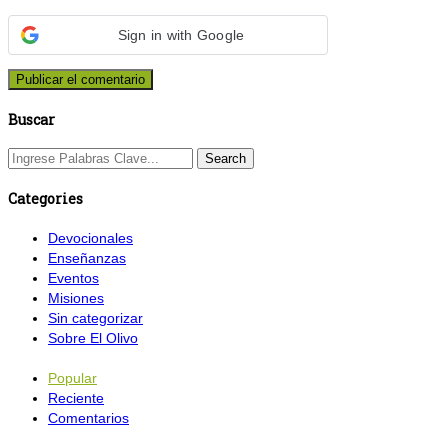
Sign in with Google
Buscar
Categories
Devocionales
Enseñanzas
Eventos
Misiones
Sin categorizar
Sobre El Olivo
Popular
Reciente
Comentarios