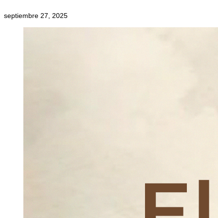
septiembre 27, 2025