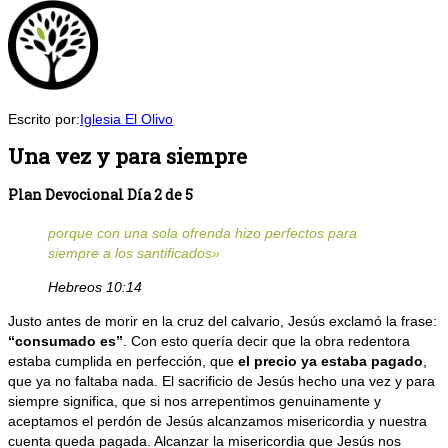
Escrito por:
Iglesia El Olivo
Una vez y para siempre
Plan Devocional Día 2 de 5
porque con una sola ofrenda hizo perfectos para
siempre a los santificados»
Hebreos 10:14
Justo antes de morir en la cruz del calvario, Jesús exclamó la frase:
“consumado es”
. Con esto quería decir que la obra redentora
estaba cumplida en perfección, que
el precio ya estaba pagado
,
que ya no faltaba nada. El sacrificio de Jesús hecho una vez y para
siempre significa, que si nos arrepentimos genuinamente y
aceptamos el perdón de Jesús alcanzamos misericordia y nuestra
cuenta queda pagada. Alcanzar la misericordia que Jesús nos