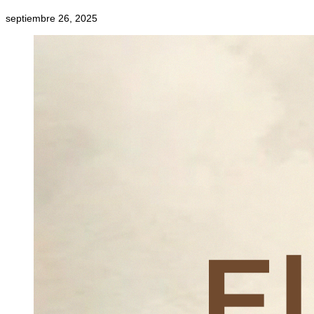
septiembre 26, 2025